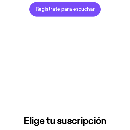
Regístrate para escuchar
Elige tu suscripción