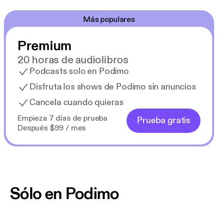
Más populares
Premium
20 horas de audiolibros
Podcasts solo en Podimo
Disfruta los shows de Podimo sin anuncios
Cancela cuando quieras
Empieza 7 días de prueba
Prueba gratis
Después $99 / mes
Sólo en Podimo