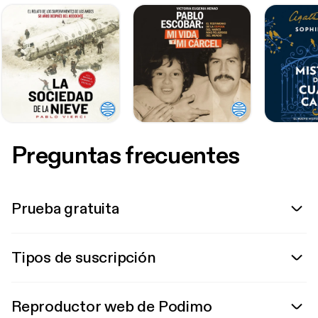
Preguntas frecuentes
Prueba gratuita
Tipos de suscripción
Reproductor web de Podimo