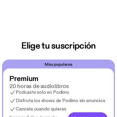
Elige tu suscripción
Más populares
Premium
20 horas de audiolibros
Podcasts solo en Podimo
Disfruta los shows de Podimo sin anuncios
Cancela cuando quieras