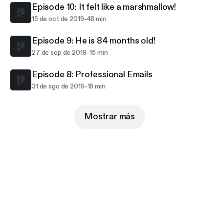
Episode 10: It felt like a marshmallow!
-
15 de oct de 2019
48 min
Episode 9: He is 84 months old!
-
27 de sep de 2019
16 min
Episode 8: Professional Emails
-
31 de ago de 2019
18 min
Mostrar más