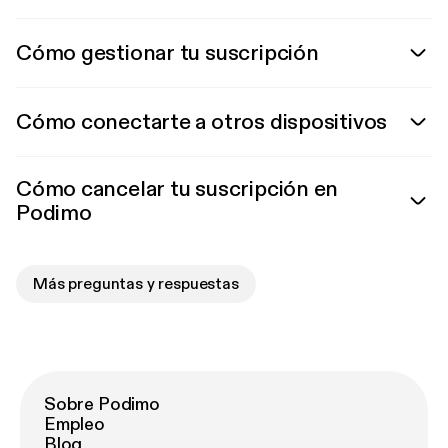
Cómo gestionar tu suscripción
Cómo conectarte a otros dispositivos
Cómo cancelar tu suscripción en
Podimo
Más preguntas y respuestas
Sobre Podimo
Empleo
Blog