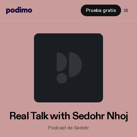
Prueba gratis
Real Talk with Sedohr Nhoj
Podcast de Sedohr