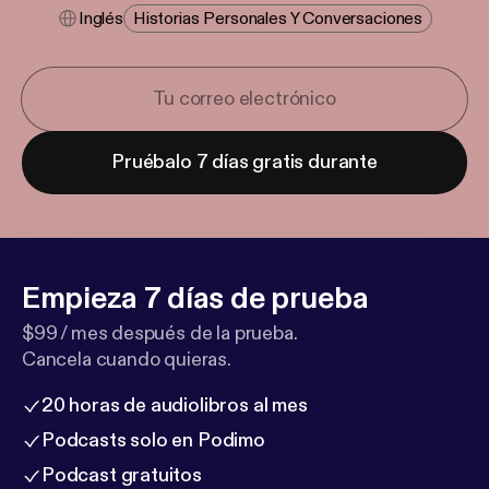
Inglés
Historias Personales Y Conversaciones
Pruébalo 7 días gratis durante
Empieza 7 días de prueba
$99 / mes después de la prueba.
Cancela cuando quieras.
20 horas de audiolibros al mes
Podcasts solo en Podimo
Podcast gratuitos