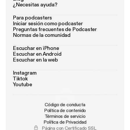
¿Necesitas ayuda?
Para podcasters
Iniciar sesión como podcaster
Preguntas frecuentes de Podcaster
Normas de la comunidad
Escuchar en iPhone
Escuchar en Android
Escuchar en la web
Instagram
Tiktok
Youtube
Código de conducta
Política de contenido
Términos de servicio
Política de Privacidad
Página con Certificado SSL