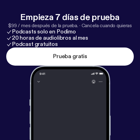
Empieza 7 días de prueba
$99 / mes después de la prueba.
·
Cancela cuando quieras
Podcasts solo en Podimo
20 horas de audiolibros al mes
Podcast gratuitos
Prueba gratis