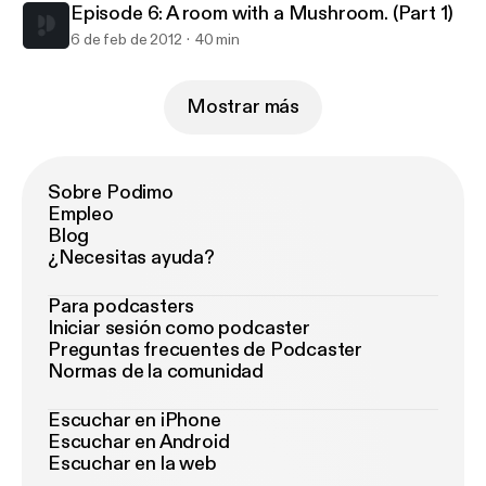
Episode 6: A room with a Mushroom. (Part 1)
6 de feb de 2012
40 min
Mostrar más
Sobre Podimo
Empleo
Blog
¿Necesitas ayuda?
Para podcasters
Iniciar sesión como podcaster
Preguntas frecuentes de Podcaster
Normas de la comunidad
Escuchar en iPhone
Escuchar en Android
Escuchar en la web