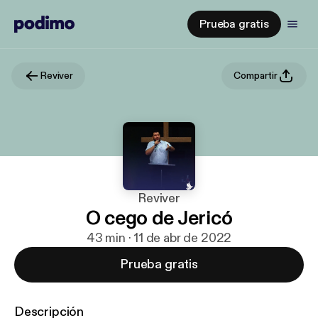
Prueba gratis
Reviver
Compartir
Reviver
O cego de Jericó
43 min · 11 de abr de 2022
Prueba gratis
Descripción