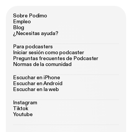
Sobre Podimo
Empleo
Blog
¿Necesitas ayuda?
Para podcasters
Iniciar sesión como podcaster
Preguntas frecuentes de Podcaster
Normas de la comunidad
Escuchar en iPhone
Escuchar en Android
Escuchar en la web
Instagram
Tiktok
Youtube