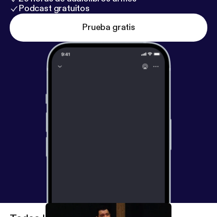
Podcast gratuitos
Prueba gratis