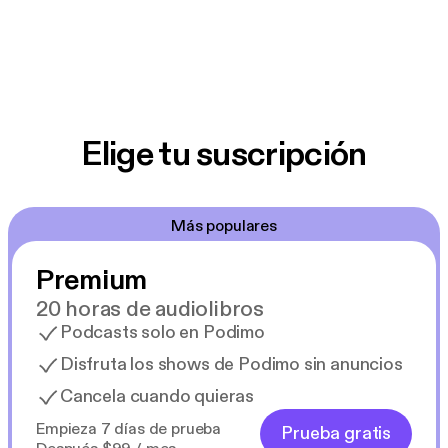
Elige tu suscripción
Más populares
Premium
20 horas de audiolibros
Podcasts solo en Podimo
Disfruta los shows de Podimo sin anuncios
Cancela cuando quieras
Empieza 7 días de prueba
Prueba gratis