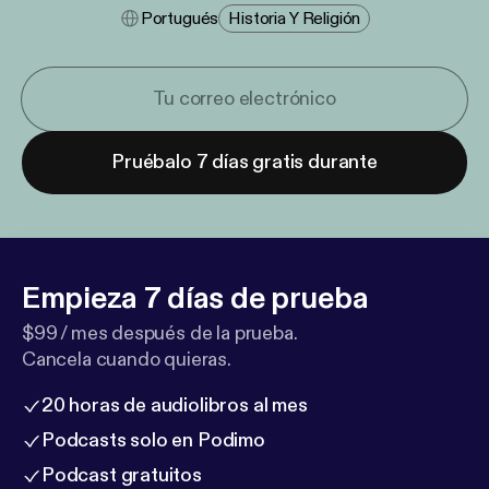
Portugués
Historia Y Religión
Pruébalo 7 días gratis durante
Empieza 7 días de prueba
$99 / mes después de la prueba.
Cancela cuando quieras.
20 horas de audiolibros al mes
Podcasts solo en Podimo
Podcast gratuitos