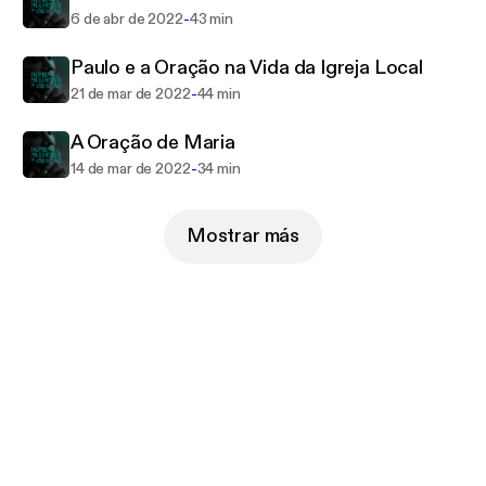
-
6 de abr de 2022
43 min
Paulo e a Oração na Vida da Igreja Local
-
21 de mar de 2022
44 min
A Oração de Maria
-
14 de mar de 2022
34 min
Mostrar más