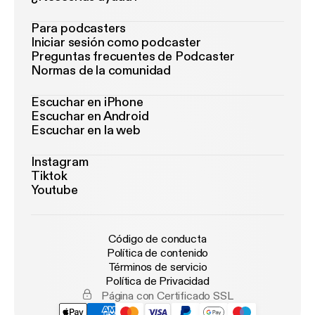
Para podcasters
Iniciar sesión como podcaster
Preguntas frecuentes de Podcaster
Normas de la comunidad
Escuchar en iPhone
Escuchar en Android
Escuchar en la web
Instagram
Tiktok
Youtube
Código de conducta
Política de contenido
Términos de servicio
Política de Privacidad
Página con Certificado SSL