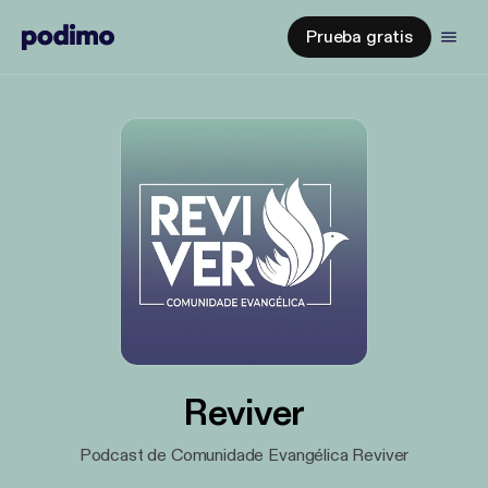
Prueba gratis
Reviver
Podcast de Comunidade Evangélica Reviver