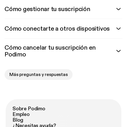
Cómo gestionar tu suscripción
Cómo conectarte a otros dispositivos
Cómo cancelar tu suscripción en
Podimo
Más preguntas y respuestas
Sobre Podimo
Empleo
Blog
¿Necesitas ayuda?