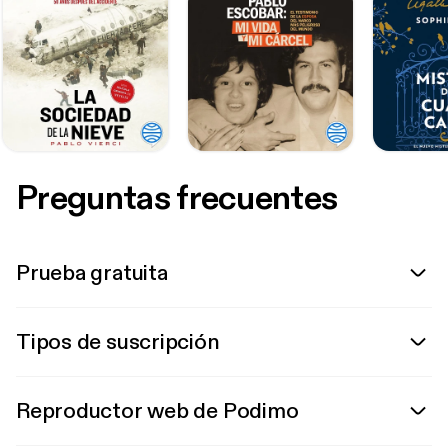
Preguntas frecuentes
Prueba gratuita
Tipos de suscripción
Reproductor web de Podimo