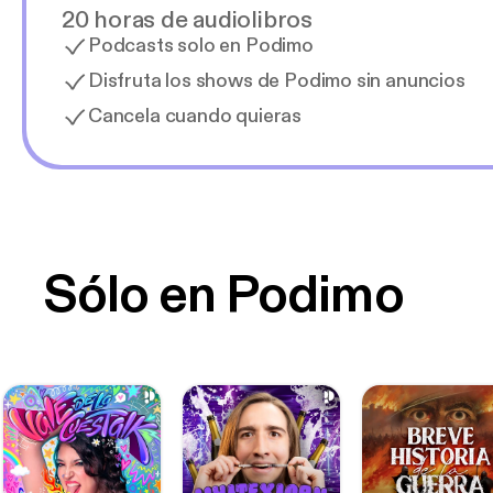
20 horas de audiolibros
Podcasts solo en Podimo
Disfruta los shows de Podimo sin anuncios
Cancela cuando quieras
Sólo en Podimo