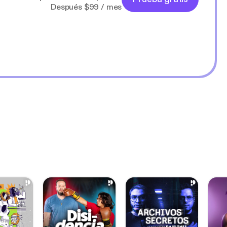
Después $99 / mes