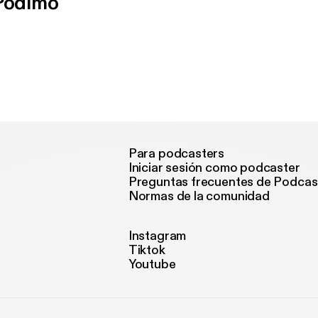
 Podimo
Para podcasters
Iniciar sesión como podcaster
Preguntas frecuentes de Podcas
Normas de la comunidad
Instagram
Tiktok
Youtube