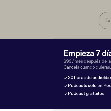
Empieza 7 dí
$99 / mes después de la
Cancela cuando quieras.
20 horas de audiolibr
Podcasts solo en Po
Podcast gratuitos