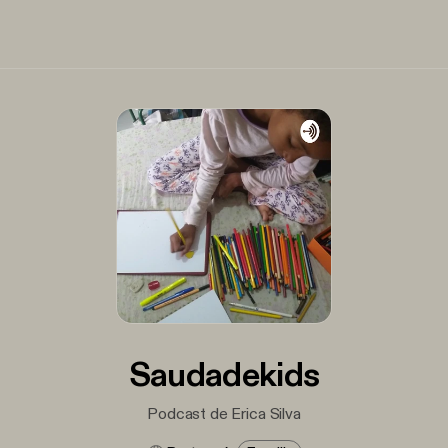
Saudadekids
Podcast de Erica Silva