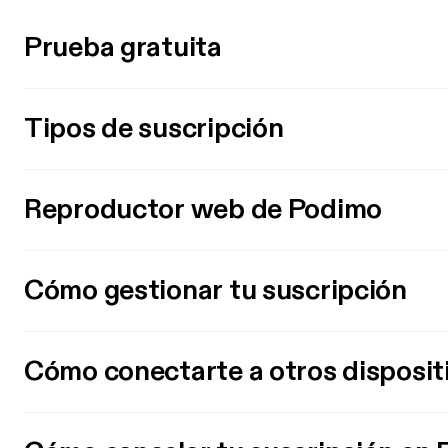
Prueba gratuita
Tipos de suscripción
Reproductor web de Podimo
Cómo gestionar tu suscripción
Cómo conectarte a otros disposit