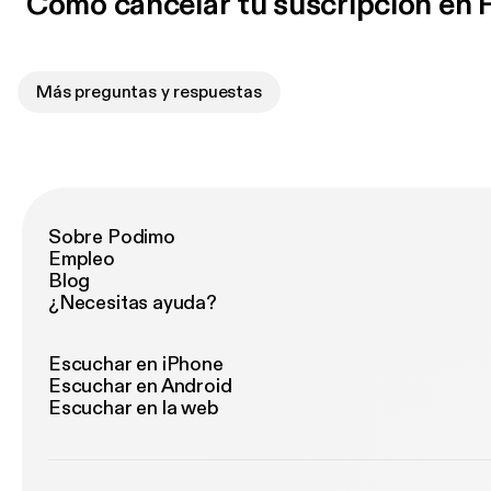
Cómo cancelar tu suscripción en
Más preguntas y respuestas
Sobre Podimo
Empleo
Blog
¿Necesitas ayuda?
Escuchar en iPhone
Escuchar en Android
Escuchar en la web