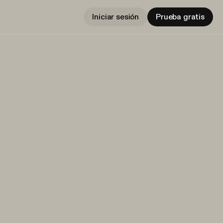
Iniciar sesión
Prueba gratis