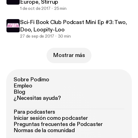
Europe, Stirrup
1 de oct de 2017
25 min
Sci-Fi Book Club Podcast Mini Ep #3: Two,
Doo, Loopity-Loo
27 de sep de 2017
30 min
Mostrar más
Sobre Podimo
Empleo
Blog
¿Necesitas ayuda?
Para podcasters
Iniciar sesión como podcaster
Preguntas frecuentes de Podcaster
Normas de la comunidad