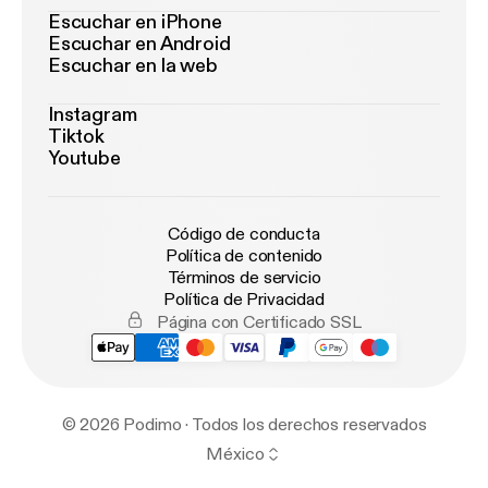
Escuchar en iPhone
Escuchar en Android
Escuchar en la web
Instagram
Tiktok
Youtube
Código de conducta
Política de contenido
Términos de servicio
Política de Privacidad
Página con Certificado SSL
© 2026 Podimo · Todos los derechos reservados
México