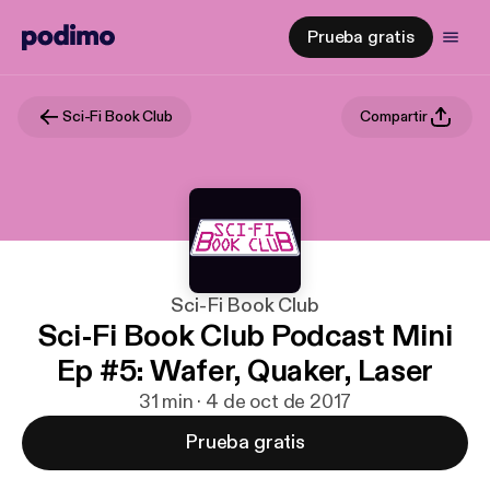
Prueba gratis
Sci-Fi Book Club
Compartir
Sci-Fi Book Club
Sci-Fi Book Club Podcast Mini
Ep #5: Wafer, Quaker, Laser
31 min · 4 de oct de 2017
Prueba gratis