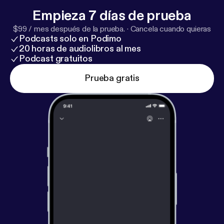
Empieza 7 días de prueba
$99 / mes después de la prueba.
·
Cancela cuando quieras
Podcasts solo en Podimo
20 horas de audiolibros al mes
Podcast gratuitos
Prueba gratis