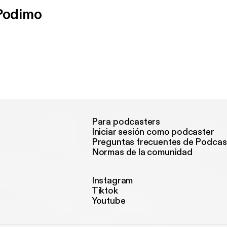
 Podimo
Para podcasters
Iniciar sesión como podcaster
Preguntas frecuentes de Podcas
Normas de la comunidad
Instagram
Tiktok
Youtube