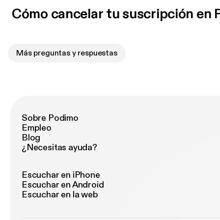
Cómo cancelar tu suscripción en
Más preguntas y respuestas
Sobre Podimo
Empleo
Blog
¿Necesitas ayuda?
Escuchar en iPhone
Escuchar en Android
Escuchar en la web