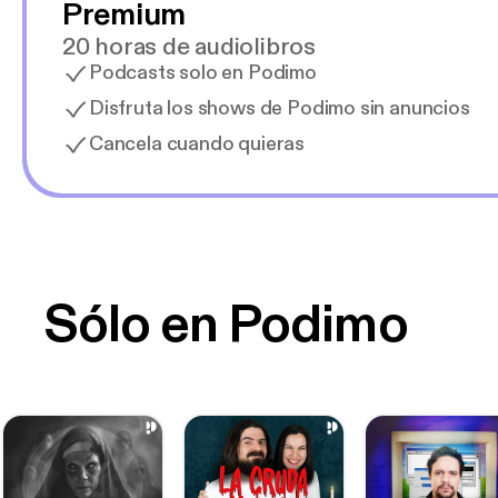
Premium
20 horas de audiolibros
Podcasts solo en Podimo
Disfruta los shows de Podimo sin anuncios
Cancela cuando quieras
Sólo en Podimo