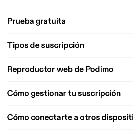
Prueba gratuita
Tipos de suscripción
Reproductor web de Podimo
Cómo gestionar tu suscripción
Cómo conectarte a otros disposit