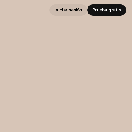
Iniciar sesión
Prueba gratis