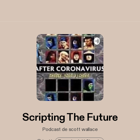
Scripting The Future
Podcast de scott wallace