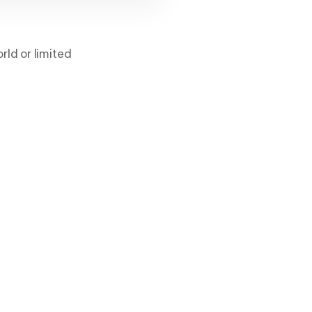
ld or limited