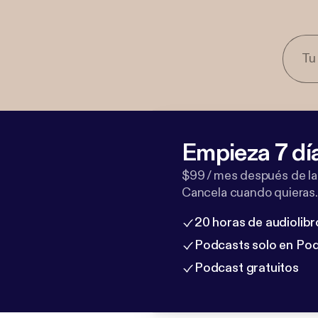
Empieza 7 dí
$99 / mes después de la
Cancela cuando quieras.
20 horas de audiolibr
Podcasts solo en Po
Podcast gratuitos