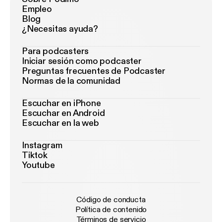
Empleo
Blog
¿Necesitas ayuda?
Para podcasters
Iniciar sesión como podcaster
Preguntas frecuentes de Podcaster
Normas de la comunidad
Escuchar en iPhone
Escuchar en Android
Escuchar en la web
Instagram
Tiktok
Youtube
Código de conducta
Política de contenido
Términos de servicio