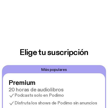
Elige tu suscripción
Más populares
Premium
20 horas de audiolibros
Podcasts solo en Podimo
Disfruta los shows de Podimo sin anuncios