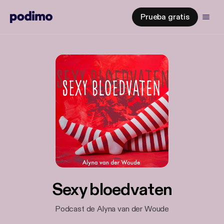
Prueba gratis
Sexy bloedvaten
Podcast de Alyna van der Woude