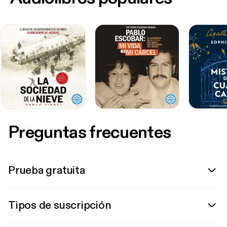
Preguntas frecuentes
Prueba gratuita
Tipos de suscripción