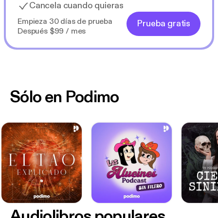
Cancela cuando quieras
Empieza 30 días de prueba
Prueba gratis
Después $99 / mes
Sólo en Podimo
Audiolibros populares