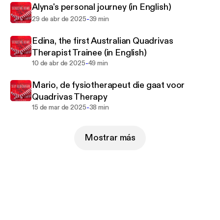
Alyna's personal journey (in English)
-
29 de abr de 2025
39 min
Edina, the first Australian Quadrivas
Therapist Trainee (in English)
-
10 de abr de 2025
49 min
Mario, de fysiotherapeut die gaat voor
Quadrivas Therapy
-
15 de mar de 2025
38 min
Mostrar más