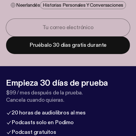
Neerlandés
Historias Personales Y Conversaciones
Pruébalo 30 días gratis durante
Empieza 30 días de prueba
$99 / mes después de la prueba.
Cancela cuando quieras.
20 horas de audiolibros al mes
Podcasts solo en Podimo
Podcast gratuitos