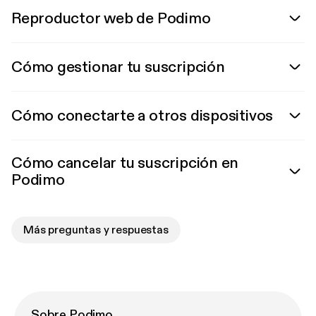
Reproductor web de Podimo
Cómo gestionar tu suscripción
Cómo conectarte a otros dispositivos
Cómo cancelar tu suscripción en
Podimo
Más preguntas y respuestas
Sobre Podimo