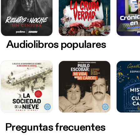
Audiolibros populares
Preguntas frecuentes