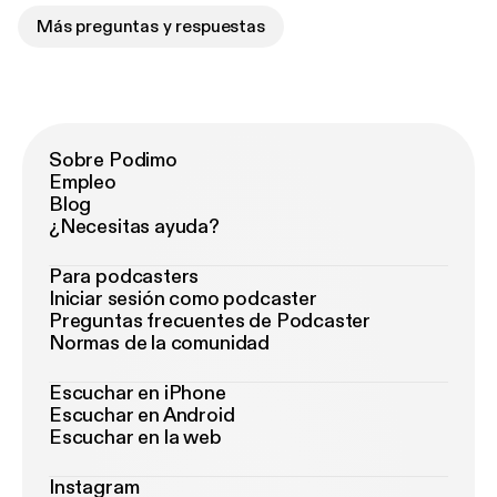
Más preguntas y respuestas
Sobre Podimo
Empleo
Blog
¿Necesitas ayuda?
Para podcasters
Iniciar sesión como podcaster
Preguntas frecuentes de Podcaster
Normas de la comunidad
Escuchar en iPhone
Escuchar en Android
Escuchar en la web
Instagram