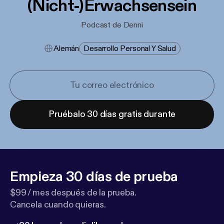
(Nicht-)Erwachsensein
Podcast de Denni
Alemán
Desarrollo Personal Y Salud
Pruébalo 30 días gratis durante
Empieza 30 días de prueba
$99 / mes después de la prueba.
Cancela cuando quieras.