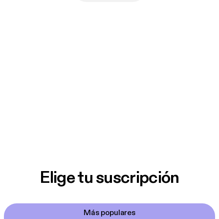
Elige tu suscripción
Más populares