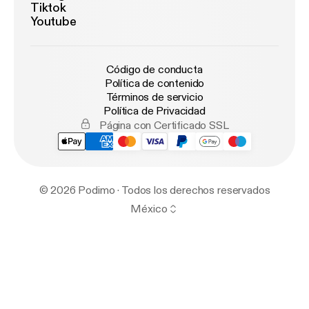
Tiktok
Youtube
Código de conducta
Política de contenido
Términos de servicio
Política de Privacidad
Página con Certificado SSL
© 2026 Podimo · Todos los derechos reservados
México