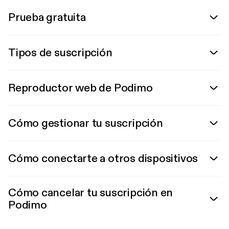
Prueba gratuita
Tipos de suscripción
Reproductor web de Podimo
Cómo gestionar tu suscripción
Cómo conectarte a otros dispositivos
Cómo cancelar tu suscripción en
Podimo