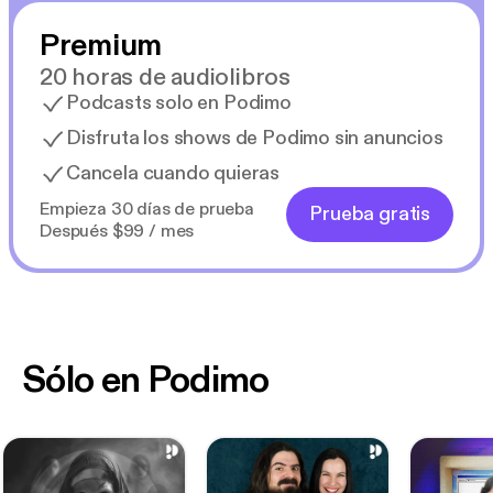
Premium
20 horas de audiolibros
Podcasts solo en Podimo
Disfruta los shows de Podimo sin anuncios
Cancela cuando quieras
Empieza 30 días de prueba
Prueba gratis
Después $99 / mes
Sólo en Podimo