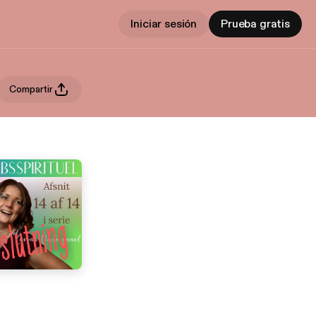
Iniciar sesión
Prueba gratis
Compartir