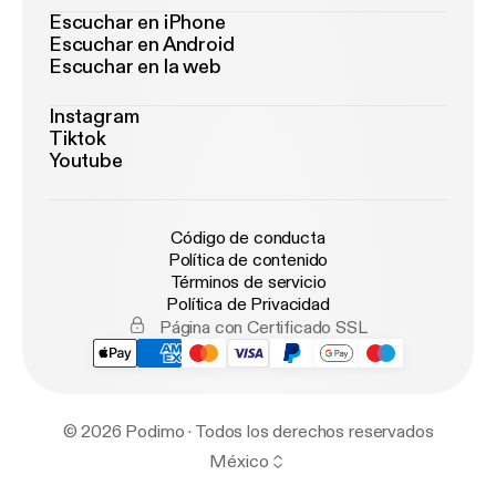
Escuchar en iPhone
Escuchar en Android
Escuchar en la web
Instagram
Tiktok
Youtube
Código de conducta
Política de contenido
Términos de servicio
Política de Privacidad
Página con Certificado SSL
© 2026 Podimo · Todos los derechos reservados
México