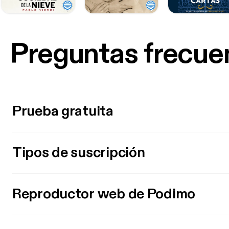
Preguntas frecue
Prueba gratuita
Tipos de suscripción
Reproductor web de Podimo