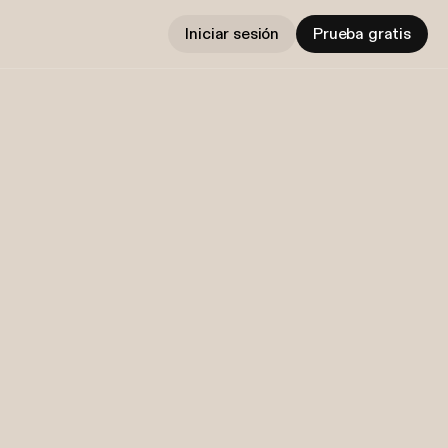
Iniciar sesión
Prueba gratis