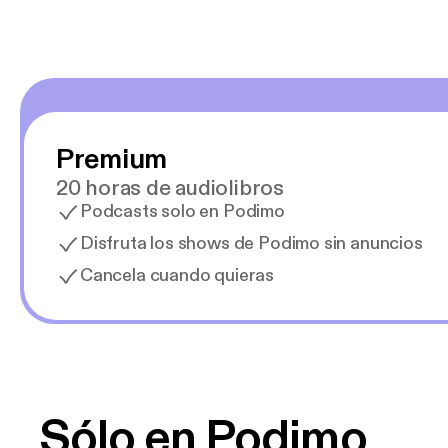
Premium
20 horas de audiolibros
Podcasts solo en Podimo
Disfruta los shows de Podimo sin anuncios
Cancela cuando quieras
Sólo en Podimo