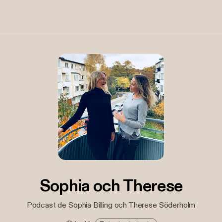
Sophia och Therese
Podcast de Sophia Billing och Therese Söderholm