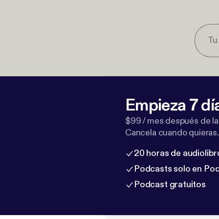
Empieza 7 dí
$99 / mes después de la
Cancela cuando quieras.
20 horas de audiolibr
Podcasts solo en Po
Podcast gratuitos