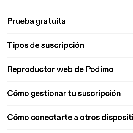
Prueba gratuita
Tipos de suscripción
Reproductor web de Podimo
Cómo gestionar tu suscripción
Cómo conectarte a otros disposit