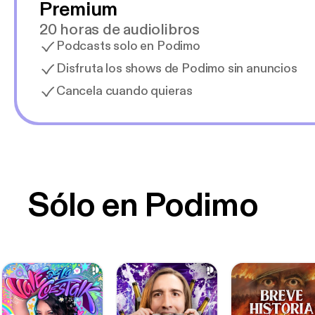
Premium
20 horas de audiolibros
Podcasts solo en Podimo
Disfruta los shows de Podimo sin anuncios
Cancela cuando quieras
Sólo en Podimo