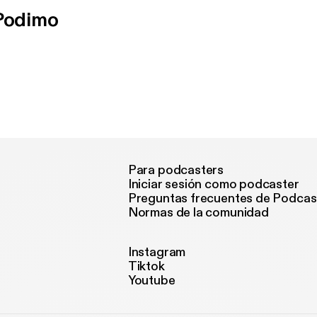
 Podimo
Para podcasters
Iniciar sesión como podcaster
Preguntas frecuentes de Podcas
Normas de la comunidad
Instagram
Tiktok
Youtube