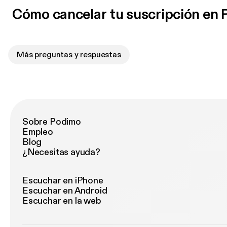
Cómo cancelar tu suscripción en
Más preguntas y respuestas
Sobre Podimo
Empleo
Blog
¿Necesitas ayuda?
Escuchar en iPhone
Escuchar en Android
Escuchar en la web