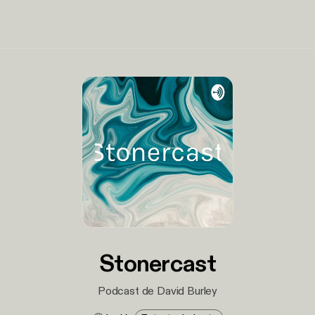
Stonercast
Podcast de David Burley