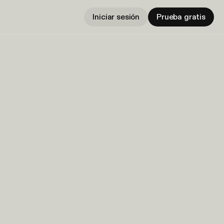
Iniciar sesión
Prueba gratis