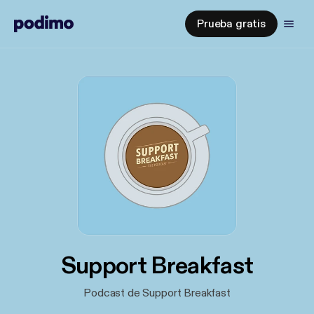
Prueba gratis
Support Breakfast
Podcast de Support Breakfast