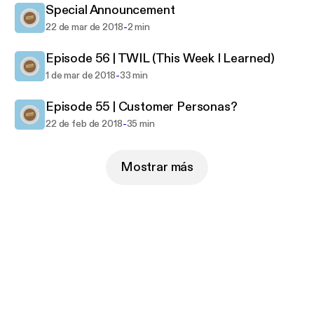
Special Announcement
-
22 de mar de 2018
2 min
Episode 56 | TWIL (This Week I Learned)
-
1 de mar de 2018
33 min
Episode 55 | Customer Personas?
-
22 de feb de 2018
35 min
Mostrar más