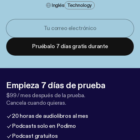
Inglés
Technology
Pruébalo 7 días gratis durante
Empieza 7 días de prueba
$99 / mes después de la prueba.
Cancela cuando quieras.
20 horas de audiolibros al mes
Podcasts solo en Podimo
Podcast gratuitos