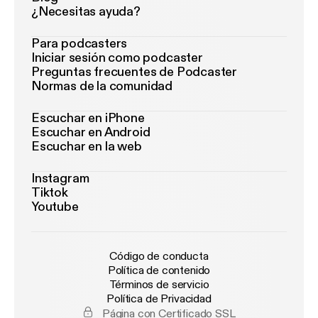
¿Necesitas ayuda?
Para podcasters
Iniciar sesión como podcaster
Preguntas frecuentes de Podcaster
Normas de la comunidad
Escuchar en iPhone
Escuchar en Android
Escuchar en la web
Instagram
Tiktok
Youtube
Código de conducta
Política de contenido
Términos de servicio
Política de Privacidad
Página con Certificado SSL