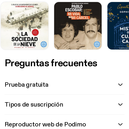
Preguntas frecuentes
Prueba gratuita
Tipos de suscripción
Reproductor web de Podimo