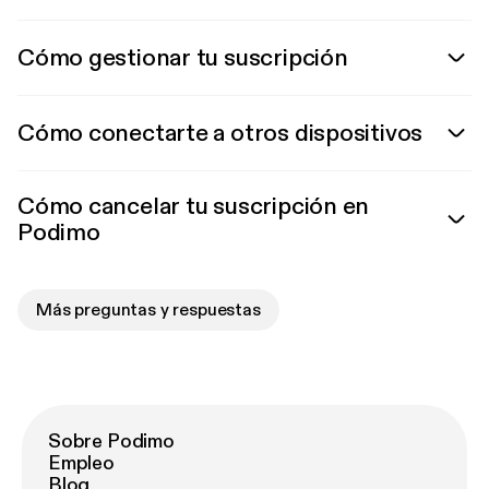
Cómo gestionar tu suscripción
Cómo conectarte a otros dispositivos
Cómo cancelar tu suscripción en
Podimo
Más preguntas y respuestas
Sobre Podimo
Empleo
Blog