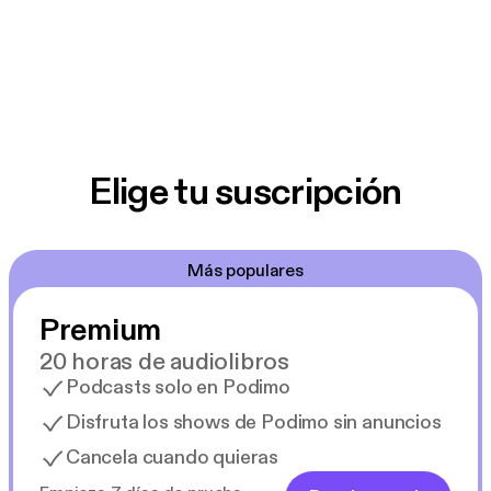
Elige tu suscripción
Más populares
Premium
20 horas de audiolibros
Podcasts solo en Podimo
Disfruta los shows de Podimo sin anuncios
Cancela cuando quieras