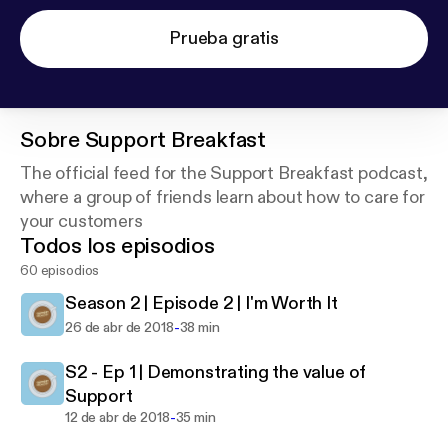
Prueba gratis
Sobre
Support Breakfast
The official feed for the Support Breakfast podcast,
where a group of friends learn about how to care for
your customers
Todos los episodios
60 episodios
Season 2 | Episode 2 | I'm Worth It
-
26 de abr de 2018
38 min
S2 - Ep 1 | Demonstrating the value of
Support
-
12 de abr de 2018
35 min