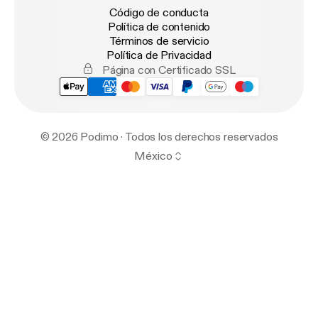
Código de conducta
Política de contenido
Términos de servicio
Política de Privacidad
Página con Certificado SSL
© 2026 Podimo · Todos los derechos reservados
México