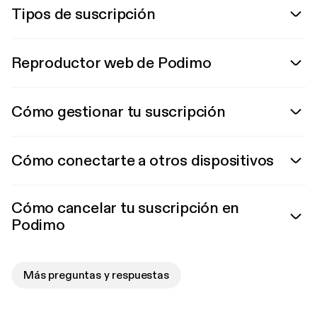
Tipos de suscripción
Reproductor web de Podimo
Cómo gestionar tu suscripción
Cómo conectarte a otros dispositivos
Cómo cancelar tu suscripción en
Podimo
Más preguntas y respuestas