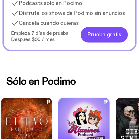
Podcasts solo en Podimo
Disfruta los shows de Podimo sin anuncios
Cancela cuando quieras
Empieza 7 días de prueba
Prueba gratis
Después $99 / mes
Sólo en Podimo