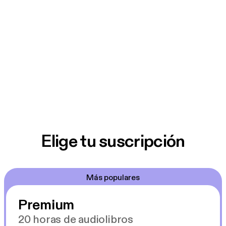
Elige tu suscripción
Más populares
Premium
20 horas de audiolibros