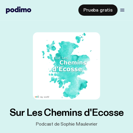
Prueba gratis
Sur Les Chemins d'Ecosse
Podcast de Sophie Maulevrier