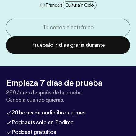
Francés
Cultura Y Ocio
Pruébalo 7 días gratis durante
Empieza 7 días de prueba
$99 / mes después de la prueba.
Cancela cuando quieras.
20 horas de audiolibros al mes
Podcasts solo en Podimo
Podcast gratuitos