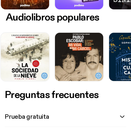
Audiolibros populares
Preguntas frecuentes
Prueba gratuita