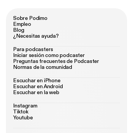
Sobre Podimo
Empleo
Blog
¿Necesitas ayuda?
Para podcasters
Iniciar sesión como podcaster
Preguntas frecuentes de Podcaster
Normas de la comunidad
Escuchar en iPhone
Escuchar en Android
Escuchar en la web
Instagram
Tiktok
Youtube