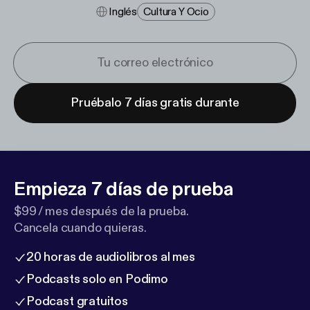
Inglés
Cultura Y Ocio
Pruébalo 7 días gratis durante
Empieza 7 días de prueba
$99 / mes después de la prueba.
Cancela cuando quieras.
20 horas de audiolibros al mes
Podcasts solo en Podimo
Podcast gratuitos