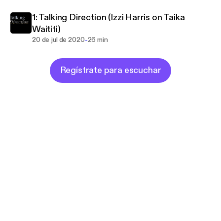
1: Talking Direction (Izzi Harris on Taika
Waititi)
-
20 de jul de 2020
26 min
Regístrate para escuchar