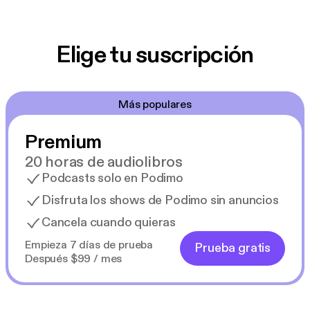
Elige tu suscripción
Más populares
Premium
20 horas de audiolibros
Podcasts solo en Podimo
Disfruta los shows de Podimo sin anuncios
Cancela cuando quieras
Empieza 7 días de prueba
Prueba gratis
Después $99 / mes