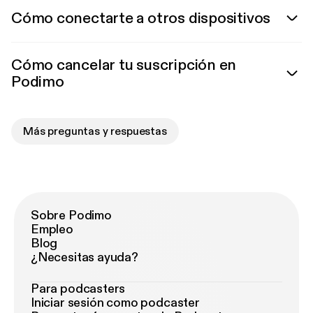
Cómo conectarte a otros dispositivos
Cómo cancelar tu suscripción en
Podimo
Más preguntas y respuestas
Sobre Podimo
Empleo
Blog
¿Necesitas ayuda?
Para podcasters
Iniciar sesión como podcaster