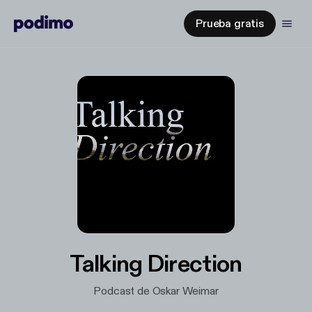
Prueba gratis
Talking Direction
Podcast de Oskar Weimar