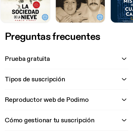
Preguntas frecuentes
Prueba gratuita
Tipos de suscripción
Reproductor web de Podimo
Cómo gestionar tu suscripción