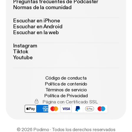
Preguntas frecuentes de Podcaster
Normas de la comunidad
Escuchar en iPhone
Escuchar en Android
Escuchar en la web
Instagram
Tiktok
Youtube
Código de conducta
Política de contenido
Términos de servicio
Política de Privacidad
Página con Certificado SSL
© 2026 Podimo · Todos los derechos reservados