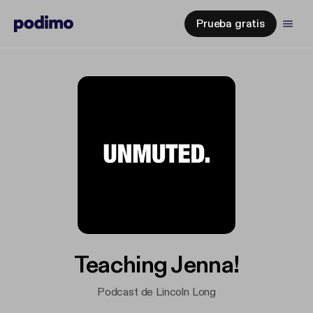
Prueba gratis
Teaching Jenna!
Podcast de Lincoln Long