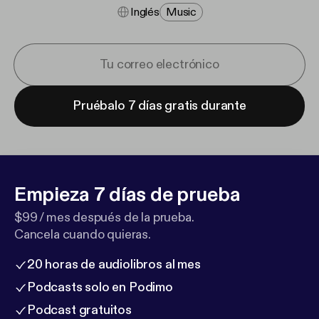
Inglés
Music
Pruébalo 7 días gratis durante
Empieza 7 días de prueba
$99 / mes después de la prueba.
Cancela cuando quieras.
20 horas de audiolibros al mes
Podcasts solo en Podimo
Podcast gratuitos