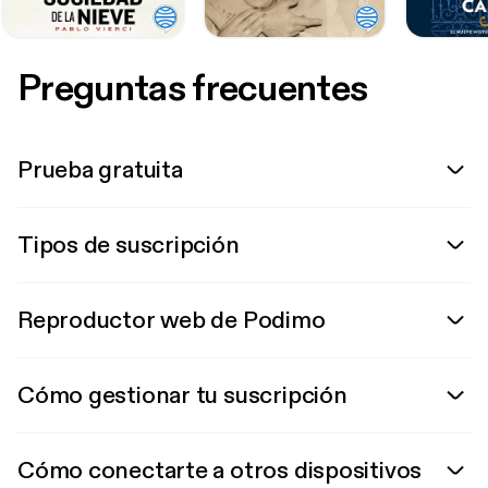
Preguntas frecuentes
Prueba gratuita
Tipos de suscripción
Reproductor web de Podimo
Cómo gestionar tu suscripción
Cómo conectarte a otros dispositivos