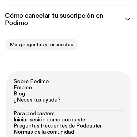
Cómo cancelar tu suscripción en
Podimo
Más preguntas y respuestas
Sobre Podimo
Empleo
Blog
¿Necesitas ayuda?
Para podcasters
Iniciar sesión como podcaster
Preguntas frecuentes de Podcaster
Normas de la comunidad