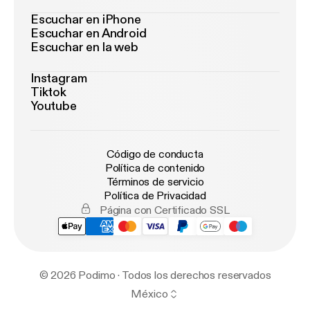
Escuchar en iPhone
Escuchar en Android
Escuchar en la web
Instagram
Tiktok
Youtube
Código de conducta
Política de contenido
Términos de servicio
Política de Privacidad
Página con Certificado SSL
© 2026 Podimo · Todos los derechos reservados
México