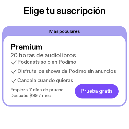
Elige tu suscripción
Más populares
Premium
20 horas de audiolibros
Podcasts solo en Podimo
Disfruta los shows de Podimo sin anuncios
Cancela cuando quieras
Empieza 7 días de prueba
Prueba gratis
Después $99 / mes