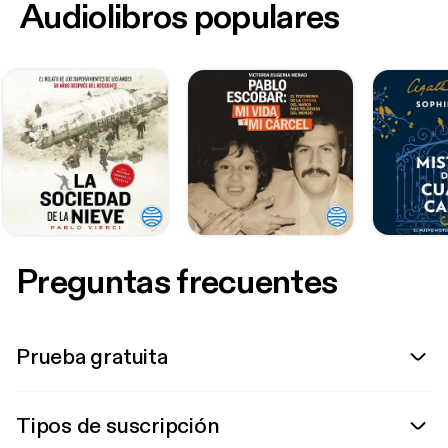
Audiolibros populares
Preguntas frecuentes
Prueba gratuita
Tipos de suscripción