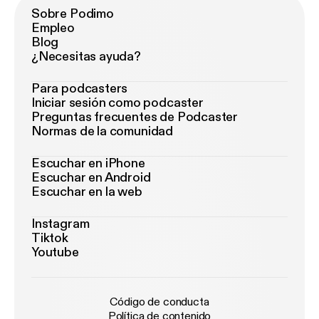
Sobre Podimo
Empleo
Blog
¿Necesitas ayuda?
Para podcasters
Iniciar sesión como podcaster
Preguntas frecuentes de Podcaster
Normas de la comunidad
Escuchar en iPhone
Escuchar en Android
Escuchar en la web
Instagram
Tiktok
Youtube
Código de conducta
Política de contenido