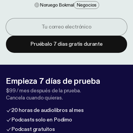
Noruego Bokmal
Negocios
Pruébalo 7 días gratis durante
Empieza 7 días de prueba
$99 / mes después de la prueba.
Cancela cuando quieras.
20 horas de audiolibros al mes
Podcasts solo en Podimo
Podcast gratuitos