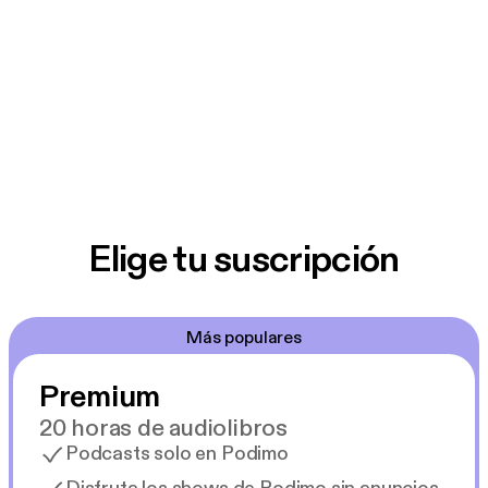
Elige tu suscripción
Más populares
Premium
20 horas de audiolibros
Podcasts solo en Podimo