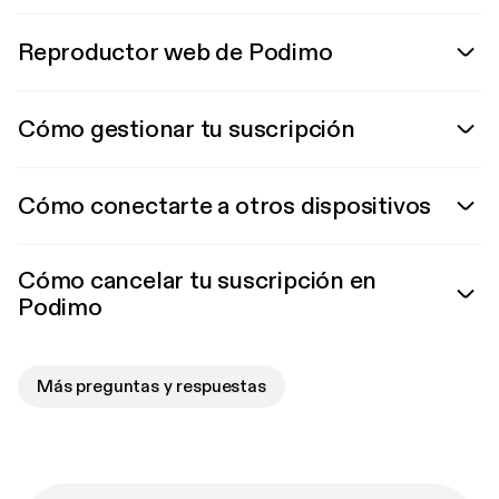
Reproductor web de Podimo
Cómo gestionar tu suscripción
Cómo conectarte a otros dispositivos
Cómo cancelar tu suscripción en
Podimo
Más preguntas y respuestas