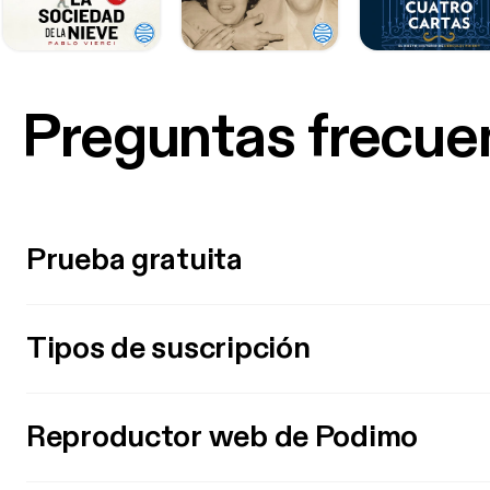
Preguntas frecue
Prueba gratuita
Tipos de suscripción
Reproductor web de Podimo