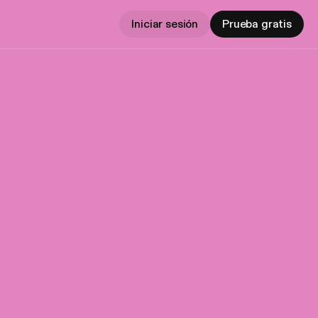
Iniciar sesión
Prueba gratis