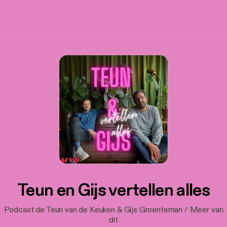
Teun en Gijs vertellen alles
Podcast de Teun van de Keuken & Gijs Groenteman / Meer van
dit