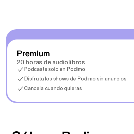
Premium
20 horas de audiolibros
Podcasts solo en Podimo
Disfruta los shows de Podimo sin anuncios
Cancela cuando quieras