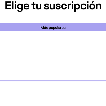
Elige tu suscripción
Más populares