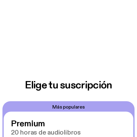
Elige tu suscripción
Más populares
Premium
20 horas de audiolibros