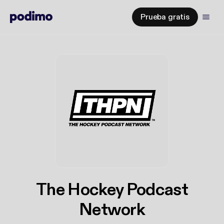
Prueba gratis
The Hockey Podcast
Network