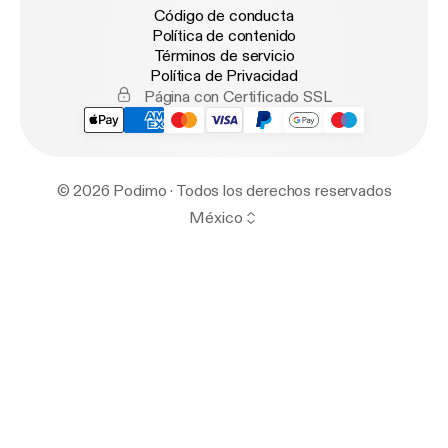
Código de conducta
Política de contenido
Términos de servicio
Política de Privacidad
Página con Certificado SSL
© 2026 Podimo · Todos los derechos reservados
México