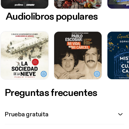
Audiolibros populares
Preguntas frecuentes
Prueba gratuita