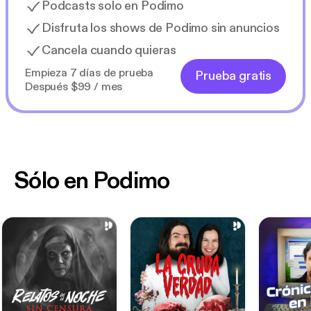
Podcasts solo en Podimo
Disfruta los shows de Podimo sin anuncios
Cancela cuando quieras
Empieza 7 días de prueba
Prueba gratis
Después $99 / mes
Sólo en Podimo