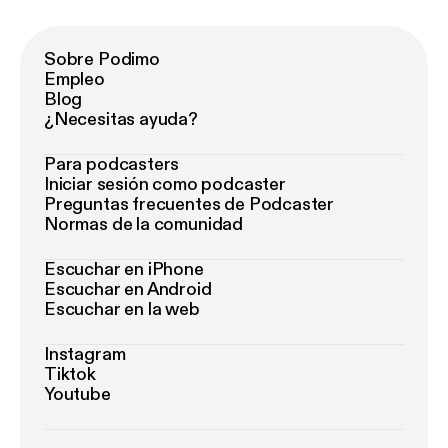
Sobre Podimo
Empleo
Blog
¿Necesitas ayuda?
Para podcasters
Iniciar sesión como podcaster
Preguntas frecuentes de Podcaster
Normas de la comunidad
Escuchar en iPhone
Escuchar en Android
Escuchar en la web
Instagram
Tiktok
Youtube