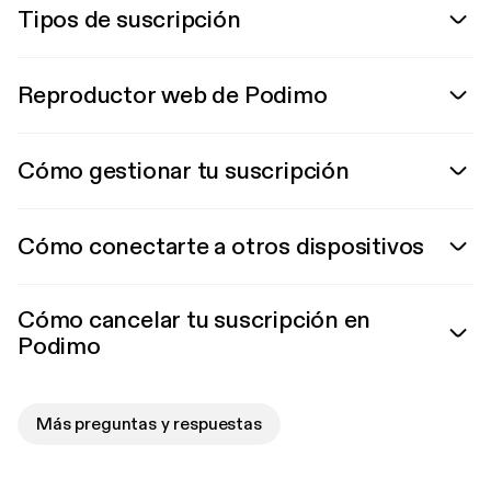
Tipos de suscripción
Reproductor web de Podimo
Cómo gestionar tu suscripción
Cómo conectarte a otros dispositivos
Cómo cancelar tu suscripción en
Podimo
Más preguntas y respuestas