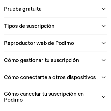
Prueba gratuita
Tipos de suscripción
Reproductor web de Podimo
Cómo gestionar tu suscripción
Cómo conectarte a otros dispositivos
Cómo cancelar tu suscripción en
Podimo