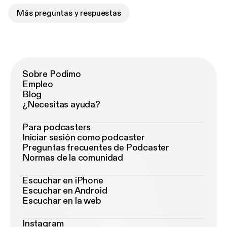
Más preguntas y respuestas
Sobre Podimo
Empleo
Blog
¿Necesitas ayuda?
Para podcasters
Iniciar sesión como podcaster
Preguntas frecuentes de Podcaster
Normas de la comunidad
Escuchar en iPhone
Escuchar en Android
Escuchar en la web
Instagram