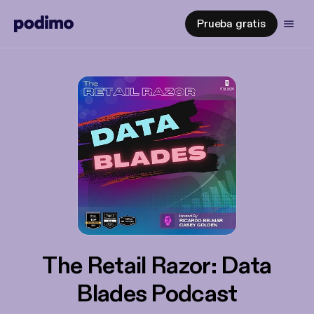
Prueba gratis
The Retail Razor: Data
Blades Podcast