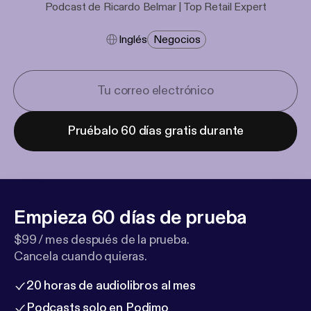
Podcast de Ricardo Belmar | Top Retail Expert
Inglés
Negocios
Pruébalo 60 días gratis durante
Empieza 60 días de prueba
$99 / mes después de la prueba.
Cancela cuando quieras.
20 horas de audiolibros al mes
Podcasts solo en Podimo