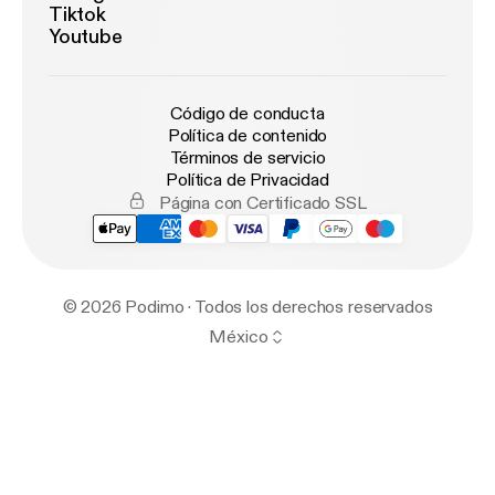
Tiktok
Youtube
Código de conducta
Política de contenido
Términos de servicio
Política de Privacidad
Página con Certificado SSL
© 2026 Podimo · Todos los derechos reservados
México