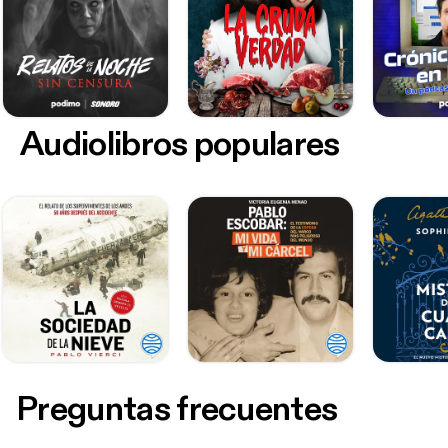
Audiolibros populares
Preguntas frecuentes