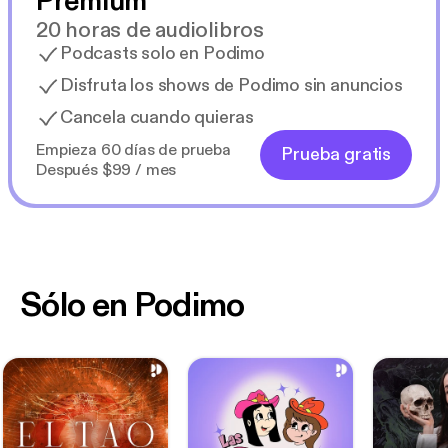
Premium
20 horas de audiolibros
Podcasts solo en Podimo
Disfruta los shows de Podimo sin anuncios
Cancela cuando quieras
Empieza 60 días de prueba
Prueba gratis
Después $99 / mes
Sólo en Podimo