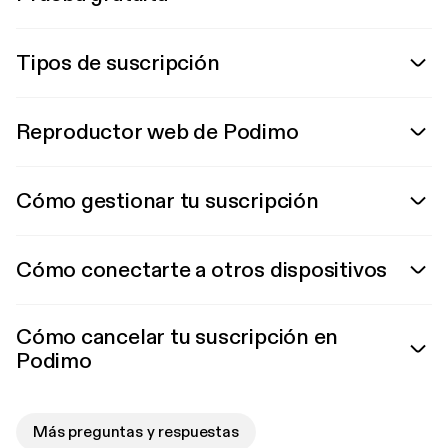
Tipos de suscripción
Reproductor web de Podimo
Cómo gestionar tu suscripción
Cómo conectarte a otros dispositivos
Cómo cancelar tu suscripción en
Podimo
Más preguntas y respuestas