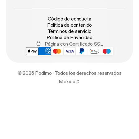
Código de conducta
Política de contenido
Términos de servicio
Política de Privacidad
Página con Certificado SSL
© 2026 Podimo · Todos los derechos reservados
México