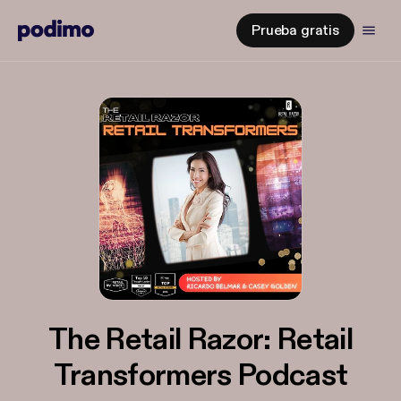
Prueba gratis
The Retail Razor: Retail
Transformers Podcast