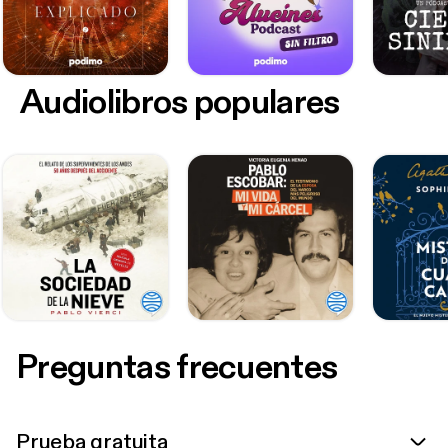
Audiolibros populares
Preguntas frecuentes
Prueba gratuita