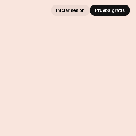
Iniciar sesión
Prueba gratis