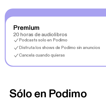
Premium
20 horas de audiolibros
Podcasts solo en Podimo
Disfruta los shows de Podimo sin anuncios
Cancela cuando quieras
Sólo en Podimo