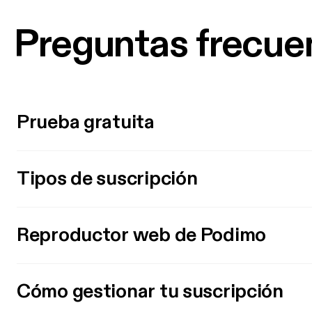
Preguntas frecue
Prueba gratuita
Tipos de suscripción
Reproductor web de Podimo
Cómo gestionar tu suscripción