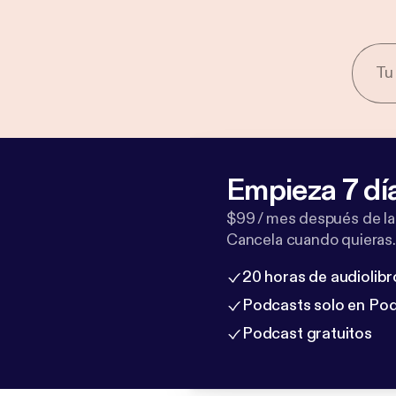
Empieza 7 dí
$99 / mes después de la
Cancela cuando quieras.
20 horas de audiolibr
Podcasts solo en Po
Podcast gratuitos