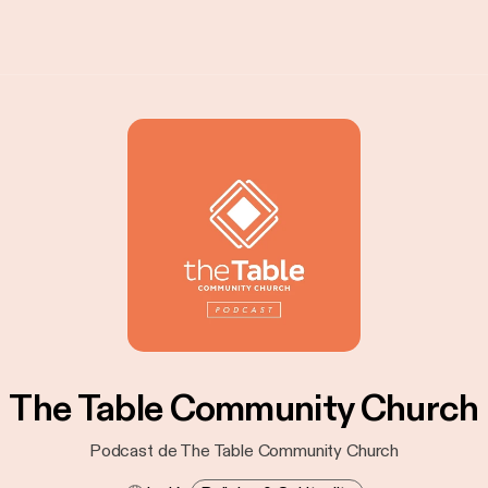
The Table Community Church
Podcast de The Table Community Church