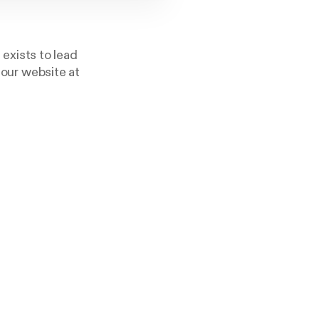
exists to lead
 our website at