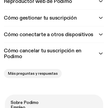
Reproductor web de Podimo
Cómo gestionar tu suscripción
Cómo conectarte a otros dispositivos
Cómo cancelar tu suscripción en
Podimo
Más preguntas y respuestas
Sobre Podimo
Empleo