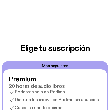
Elige tu suscripción
Más populares
Premium
20 horas de audiolibros
Podcasts solo en Podimo
Disfruta los shows de Podimo sin anuncios
Cancela cuando quieras