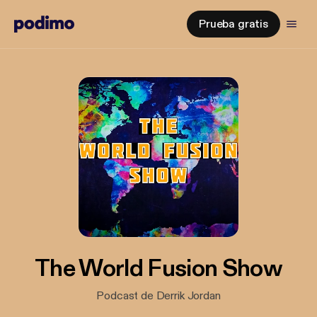
Prueba gratis
The World Fusion Show
Podcast de Derrik Jordan