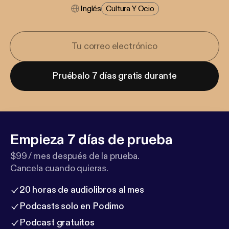
Inglés
Cultura Y Ocio
Pruébalo 7 días gratis durante
Empieza 7 días de prueba
$99 / mes después de la prueba.
Cancela cuando quieras.
20 horas de audiolibros al mes
Podcasts solo en Podimo
Podcast gratuitos