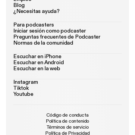
Blog
¿Necesitas ayuda?
Para podcasters
Iniciar sesión como podcaster
Preguntas frecuentes de Podcaster
Normas de la comunidad
Escuchar en iPhone
Escuchar en Android
Escuchar en la web
Instagram
Tiktok
Youtube
Código de conducta
Política de contenido
Términos de servicio
Política de Privacidad