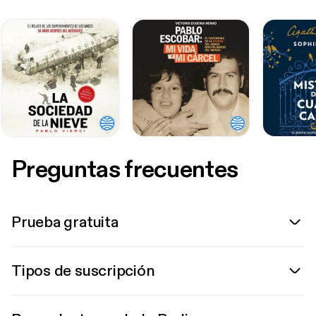
Preguntas frecuentes
Prueba gratuita
Tipos de suscripción