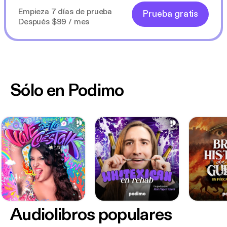
Empieza 7 días de prueba
Prueba gratis
Después $99 / mes
Sólo en Podimo
Audiolibros populares