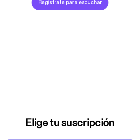
Regístrate para escuchar
Elige tu suscripción