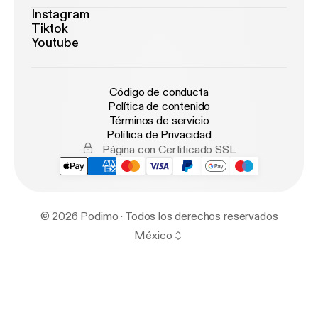
Instagram
Tiktok
Youtube
Código de conducta
Política de contenido
Términos de servicio
Política de Privacidad
Página con Certificado SSL
© 2026 Podimo · Todos los derechos reservados
México