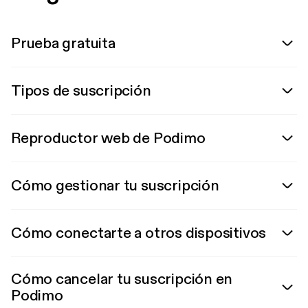
Prueba gratuita
Tipos de suscripción
Reproductor web de Podimo
Cómo gestionar tu suscripción
Cómo conectarte a otros dispositivos
Cómo cancelar tu suscripción en
Podimo