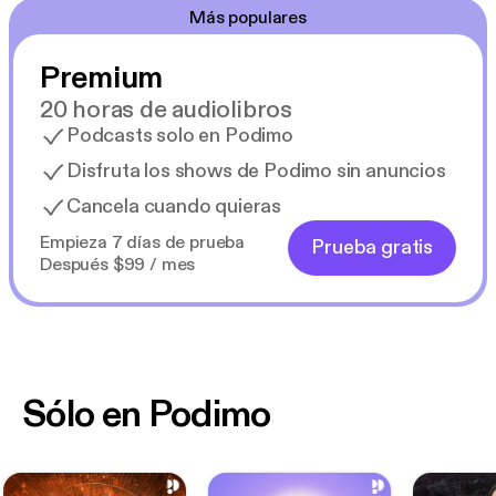
Más populares
Premium
20 horas de audiolibros
Podcasts solo en Podimo
Disfruta los shows de Podimo sin anuncios
Cancela cuando quieras
Empieza 7 días de prueba
Prueba gratis
Después $99 / mes
Sólo en Podimo