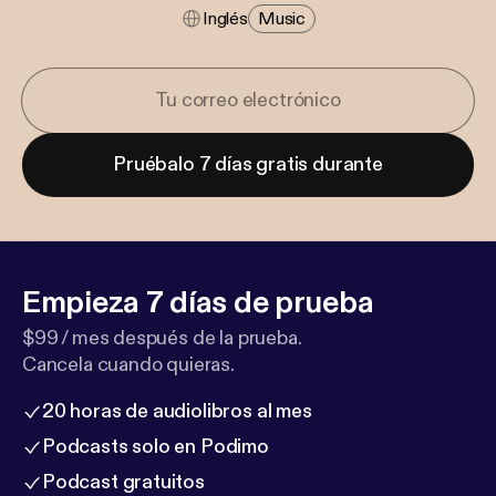
Inglés
Music
Pruébalo 7 días gratis durante
Empieza 7 días de prueba
$99 / mes después de la prueba.
Cancela cuando quieras.
20 horas de audiolibros al mes
Podcasts solo en Podimo
Podcast gratuitos