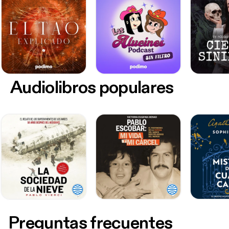
Audiolibros populares
Preguntas frecuentes