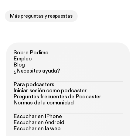
Más preguntas y respuestas
Sobre Podimo
Empleo
Blog
¿Necesitas ayuda?
Para podcasters
Iniciar sesión como podcaster
Preguntas frecuentes de Podcaster
Normas de la comunidad
Escuchar en iPhone
Escuchar en Android
Escuchar en la web