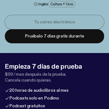
Inglés
Cultura Y Ocio
Pruébalo 7 días gratis durante
Empieza 7 días de prueba
$99 / mes después de la prueba.
Cancela cuando quieras.
20 horas de audiolibros al mes
Podcasts solo en Podimo
Podcast gratuitos