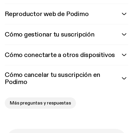
Reproductor web de Podimo
Cómo gestionar tu suscripción
Cómo conectarte a otros dispositivos
Cómo cancelar tu suscripción en
Podimo
Más preguntas y respuestas