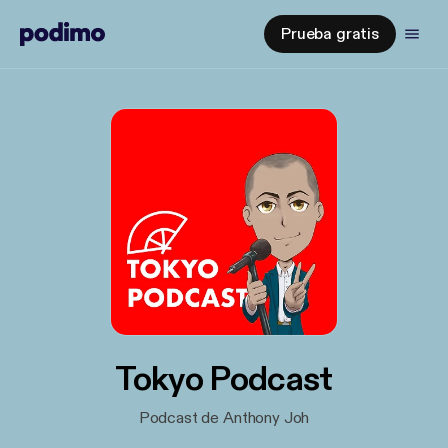
Prueba gratis
Tokyo Podcast
Podcast de Anthony Joh