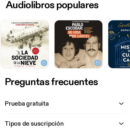
Audiolibros populares
Preguntas frecuentes
Prueba gratuita
Tipos de suscripción