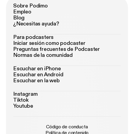
Sobre Podimo
Empleo
Blog
¿Necesitas ayuda?
Para podcasters
Iniciar sesión como podcaster
Preguntas frecuentes de Podcaster
Normas de la comunidad
Escuchar en iPhone
Escuchar en Android
Escuchar en la web
Instagram
Tiktok
Youtube
Código de conducta
Política de contenido