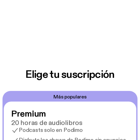
Elige tu suscripción
Más populares
Premium
20 horas de audiolibros
Podcasts solo en Podimo