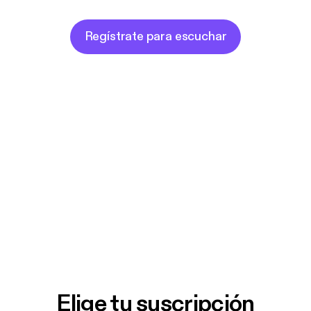
Regístrate para escuchar
Elige tu suscripción