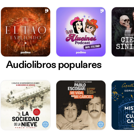
Audiolibros populares