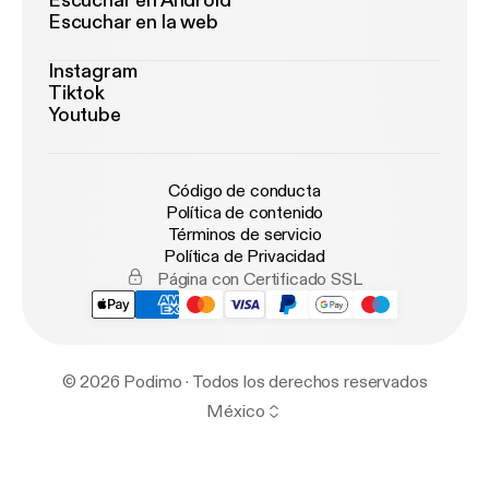
Escuchar en Android
Escuchar en la web
Instagram
Tiktok
Youtube
Código de conducta
Política de contenido
Términos de servicio
Política de Privacidad
Página con Certificado SSL
© 2026 Podimo · Todos los derechos reservados
México