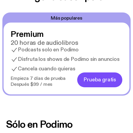
Más populares
Premium
20 horas de audiolibros
Podcasts solo en Podimo
Disfruta los shows de Podimo sin anuncios
Cancela cuando quieras
Empieza 7 días de prueba
Prueba gratis
Después $99 / mes
Sólo en Podimo