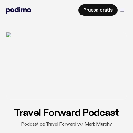
Prueba gratis
Travel Forward Podcast
Podcast de Travel Forward w/ Mark Murphy