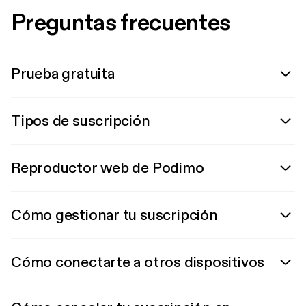
Preguntas frecuentes
Prueba gratuita
Tipos de suscripción
Reproductor web de Podimo
Cómo gestionar tu suscripción
Cómo conectarte a otros dispositivos