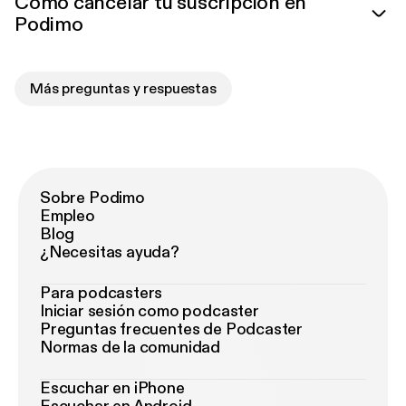
Cómo cancelar tu suscripción en
Podimo
Más preguntas y respuestas
Sobre Podimo
Empleo
Blog
¿Necesitas ayuda?
Para podcasters
Iniciar sesión como podcaster
Preguntas frecuentes de Podcaster
Normas de la comunidad
Escuchar en iPhone