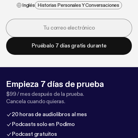
Inglés
Historias Personales Y Conversaciones
Pruébalo 7 días gratis durante
Empieza 7 días de prueba
$99 / mes después de la prueba.
Cancela cuando quieras.
20 horas de audiolibros al mes
Podcasts solo en Podimo
Podcast gratuitos