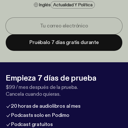
Inglés
Actualidad Y Política
Pruébalo 7 días gratis durante
Empieza 7 días de prueba
$99 / mes después de la prueba.
Cancela cuando quieras.
20 horas de audiolibros al mes
Podcasts solo en Podimo
Podcast gratuitos