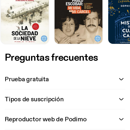
Preguntas frecuentes
Prueba gratuita
Tipos de suscripción
Reproductor web de Podimo