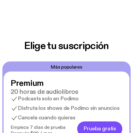
Elige tu suscripción
Más populares
Premium
20 horas de audiolibros
Podcasts solo en Podimo
Disfruta los shows de Podimo sin anuncios
Cancela cuando quieras
Empieza 7 días de prueba
Prueba gratis