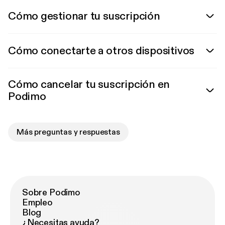
Cómo gestionar tu suscripción
Cómo conectarte a otros dispositivos
Cómo cancelar tu suscripción en
Podimo
Más preguntas y respuestas
Sobre Podimo
Empleo
Blog
¿Necesitas ayuda?