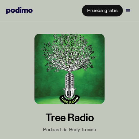
Prueba gratis
Tree Radio
Podcast de Rudy Trevino