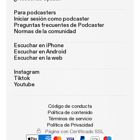
Para podcasters
Iniciar sesión como podcaster
Preguntas frecuentes de Podcaster
Normas de la comunidad
Escuchar en iPhone
Escuchar en Android
Escuchar en la web
Instagram
Tiktok
Youtube
Código de conducta
Política de contenido
Términos de servicio
Política de Privacidad
Página con Certificado SSL