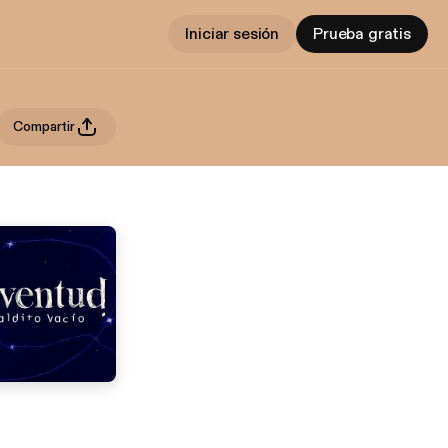
Iniciar sesión
Prueba gratis
Compartir