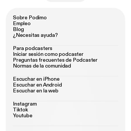
Sobre Podimo
Empleo
Blog
¿Necesitas ayuda?
Para podcasters
Iniciar sesión como podcaster
Preguntas frecuentes de Podcaster
Normas de la comunidad
Escuchar en iPhone
Escuchar en Android
Escuchar en la web
Instagram
Tiktok
Youtube