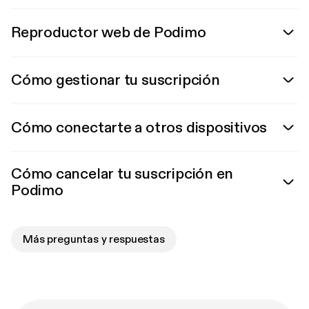
Reproductor web de Podimo
Cómo gestionar tu suscripción
Cómo conectarte a otros dispositivos
Cómo cancelar tu suscripción en
Podimo
Más preguntas y respuestas