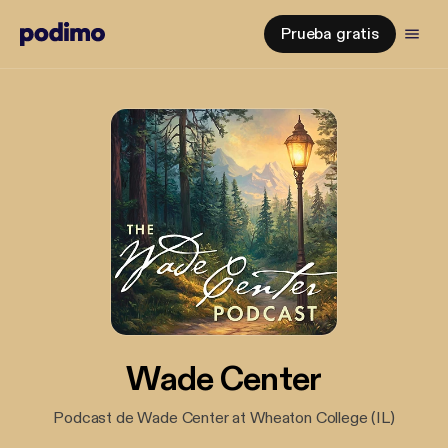
Prueba gratis
Wade Center
Podcast de Wade Center at Wheaton College (IL)