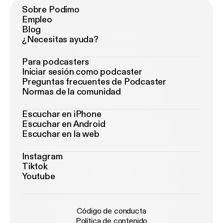
Sobre Podimo
Empleo
Blog
¿Necesitas ayuda?
Para podcasters
Iniciar sesión como podcaster
Preguntas frecuentes de Podcaster
Normas de la comunidad
Escuchar en iPhone
Escuchar en Android
Escuchar en la web
Instagram
Tiktok
Youtube
Código de conducta
Política de contenido