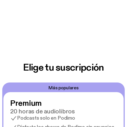
Elige tu suscripción
Más populares
Premium
20 horas de audiolibros
Podcasts solo en Podimo