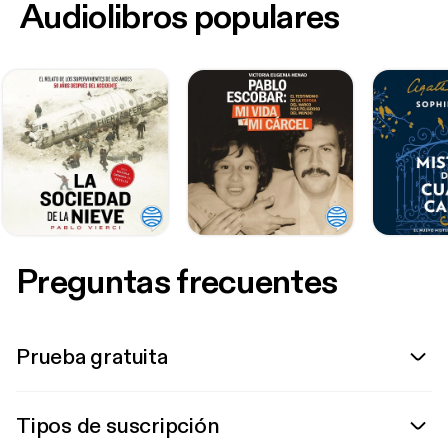
Audiolibros populares
Preguntas frecuentes
Prueba gratuita
Tipos de suscripción