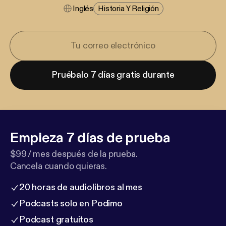
Inglés
Historia Y Religión
Pruébalo 7 días gratis durante
Empieza 7 días de prueba
$99 / mes después de la prueba.
Cancela cuando quieras.
20 horas de audiolibros al mes
Podcasts solo en Podimo
Podcast gratuitos