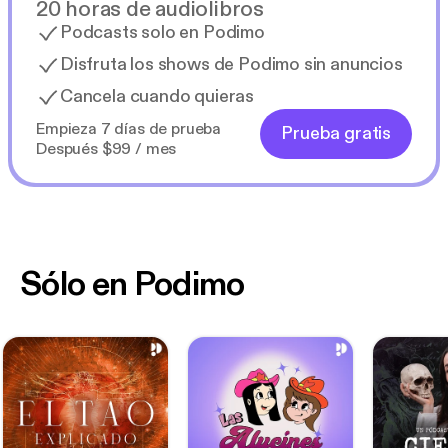
20 horas de audiolibros
Podcasts solo en Podimo
Disfruta los shows de Podimo sin anuncios
Cancela cuando quieras
Empieza 7 días de prueba
Prueba gratis
Después $99 / mes
Sólo en Podimo