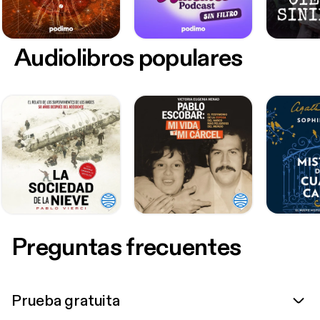
Audiolibros populares
Preguntas frecuentes
Prueba gratuita