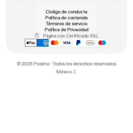
Código de conducta
Política de contenido
Términos de servicio
Política de Privacidad
Página con Certificado SSL
© 2026 Podimo · Todos los derechos reservados
México