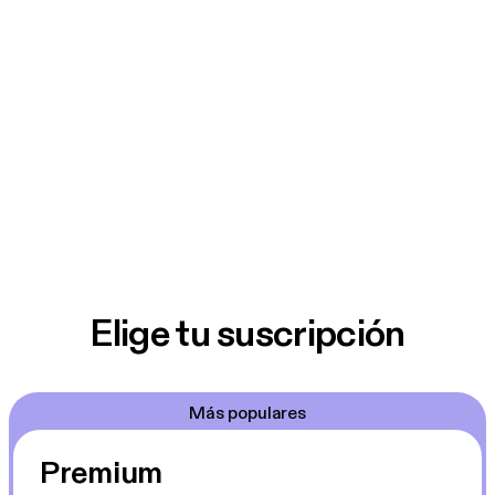
Elige tu suscripción
Más populares
Premium