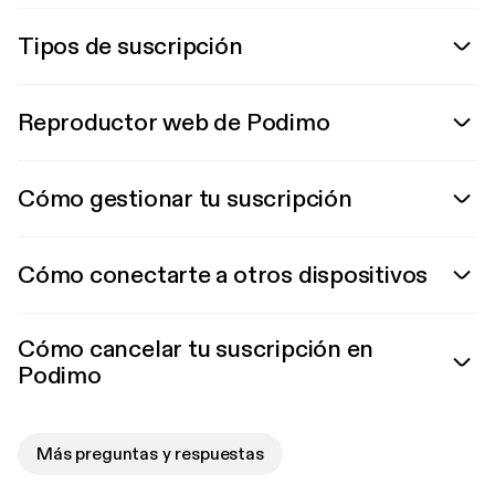
Tipos de suscripción
Reproductor web de Podimo
Cómo gestionar tu suscripción
Cómo conectarte a otros dispositivos
Cómo cancelar tu suscripción en
Podimo
Más preguntas y respuestas