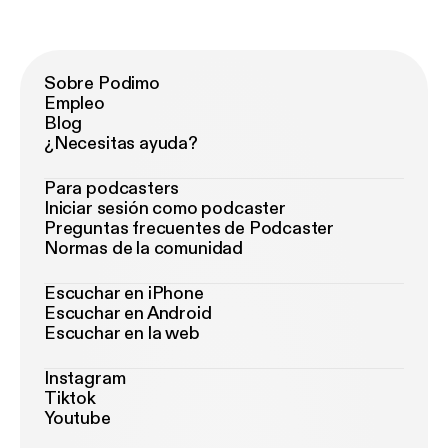
Sobre Podimo
Empleo
Blog
¿Necesitas ayuda?
Para podcasters
Iniciar sesión como podcaster
Preguntas frecuentes de Podcaster
Normas de la comunidad
Escuchar en iPhone
Escuchar en Android
Escuchar en la web
Instagram
Tiktok
Youtube