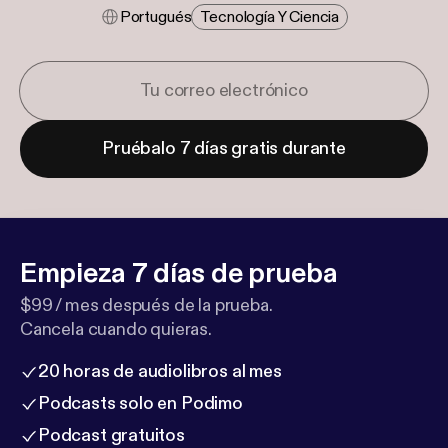
Portugués
Tecnología Y Ciencia
Pruébalo 7 días gratis durante
Empieza 7 días de prueba
$99 / mes después de la prueba.
Cancela cuando quieras.
20 horas de audiolibros al mes
Podcasts solo en Podimo
Podcast gratuitos