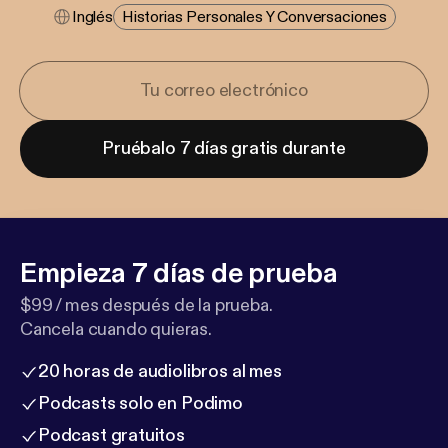
Inglés
Historias Personales Y Conversaciones
Pruébalo 7 días gratis durante
Empieza 7 días de prueba
$99 / mes después de la prueba.
Cancela cuando quieras.
20 horas de audiolibros al mes
Podcasts solo en Podimo
Podcast gratuitos