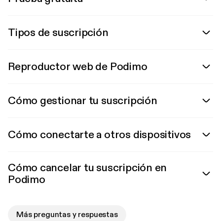
Tipos de suscripción
Reproductor web de Podimo
Cómo gestionar tu suscripción
Cómo conectarte a otros dispositivos
Cómo cancelar tu suscripción en
Podimo
Más preguntas y respuestas