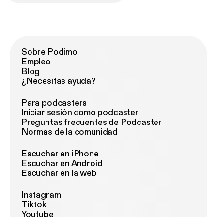
Sobre Podimo
Empleo
Blog
¿Necesitas ayuda?
Para podcasters
Iniciar sesión como podcaster
Preguntas frecuentes de Podcaster
Normas de la comunidad
Escuchar en iPhone
Escuchar en Android
Escuchar en la web
Instagram
Tiktok
Youtube