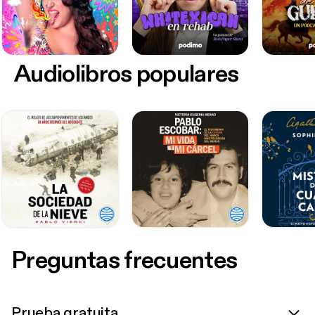
Audiolibros populares
Preguntas frecuentes
Prueba gratuita