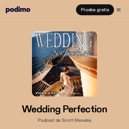
Prueba gratis
Wedding Perfection
Podcast de Scott Messina