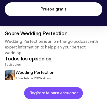
Prueba gratis
Sobre
Wedding Perfection
Wedding Perfection is an on-the-go podcast with
expert information to help plan your perfect
wedding.
Todos los episodios
1 episodios
Wedding Perfection
-
13 de feb de 2019
20 min
Regístrate para escuchar