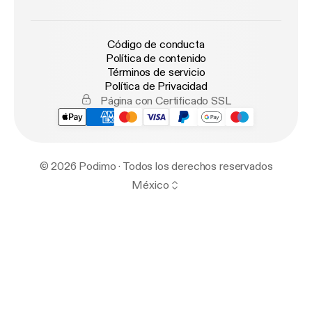
Código de conducta
Política de contenido
Términos de servicio
Política de Privacidad
Página con Certificado SSL
© 2026 Podimo · Todos los derechos reservados
México