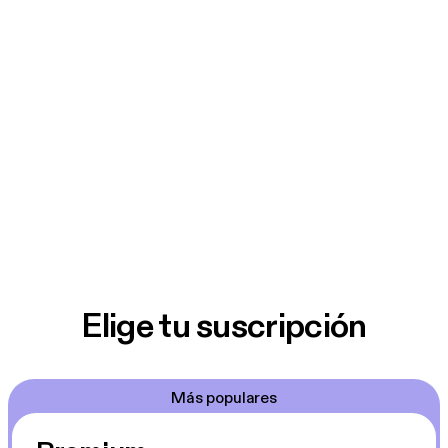
Elige tu suscripción
Más populares