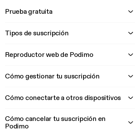
Prueba gratuita
Tipos de suscripción
Reproductor web de Podimo
Cómo gestionar tu suscripción
Cómo conectarte a otros dispositivos
Cómo cancelar tu suscripción en
Podimo