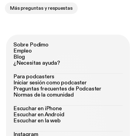
Más preguntas y respuestas
Sobre Podimo
Empleo
Blog
¿Necesitas ayuda?
Para podcasters
Iniciar sesión como podcaster
Preguntas frecuentes de Podcaster
Normas de la comunidad
Escuchar en iPhone
Escuchar en Android
Escuchar en la web
Instagram