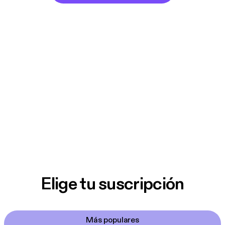
Elige tu suscripción
Más populares