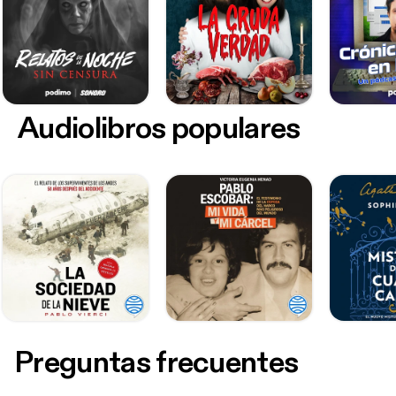
Audiolibros populares
Preguntas frecuentes