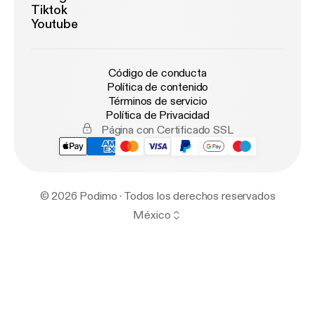
Tiktok
Youtube
Código de conducta
Política de contenido
Términos de servicio
Política de Privacidad
Página con Certificado SSL
© 2026 Podimo · Todos los derechos reservados
México