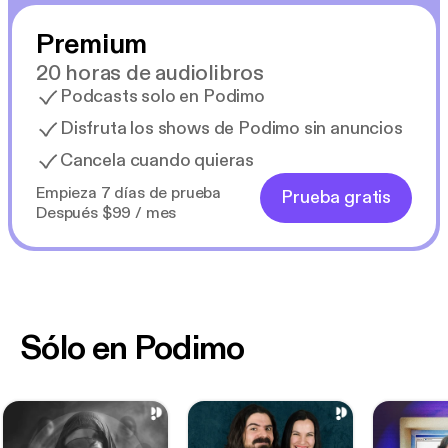
Premium
20 horas de audiolibros
Podcasts solo en Podimo
Disfruta los shows de Podimo sin anuncios
Cancela cuando quieras
Empieza 7 días de prueba
Prueba gratis
Después $99 / mes
Sólo en Podimo