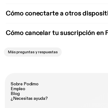
Cómo conectarte a otros disposit
Cómo cancelar tu suscripción en
Más preguntas y respuestas
Sobre Podimo
Empleo
Blog
¿Necesitas ayuda?