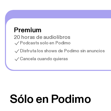
Premium
20 horas de audiolibros
Podcasts solo en Podimo
Disfruta los shows de Podimo sin anuncios
Cancela cuando quieras
Sólo en Podimo