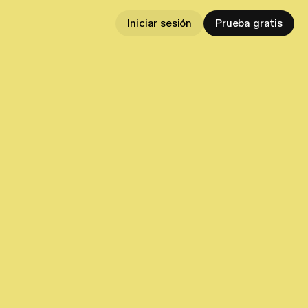
Iniciar sesión
Prueba gratis