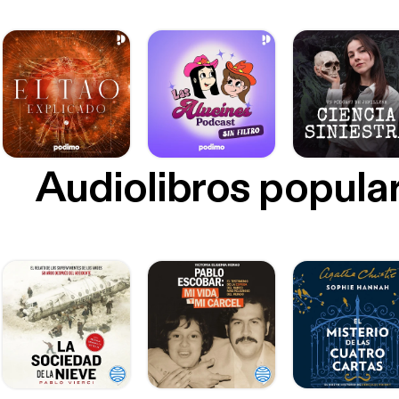
Audiolibros popula