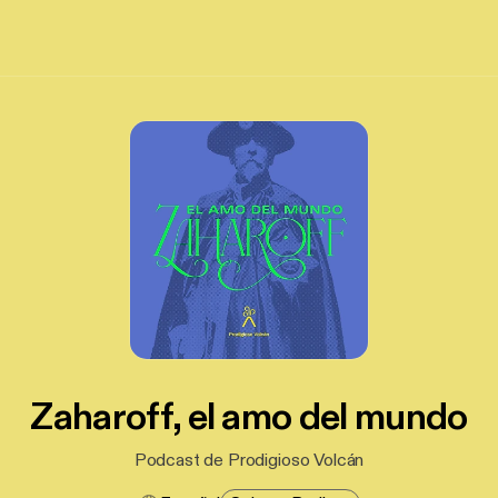
Zaharoff, el amo del mundo
Podcast de Prodigioso Volcán