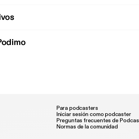
ivos
 Podimo
Para podcasters
Iniciar sesión como podcaster
Preguntas frecuentes de Podcas
Normas de la comunidad