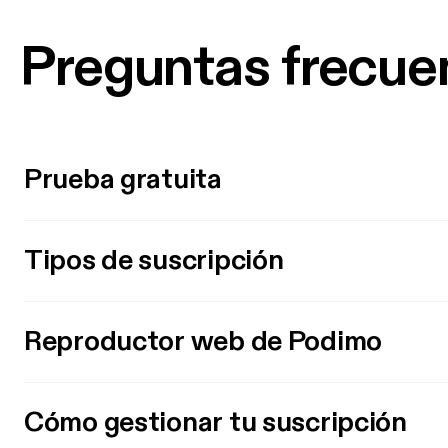
Preguntas frecue
Prueba gratuita
Tipos de suscripción
Reproductor web de Podimo
Cómo gestionar tu suscripción