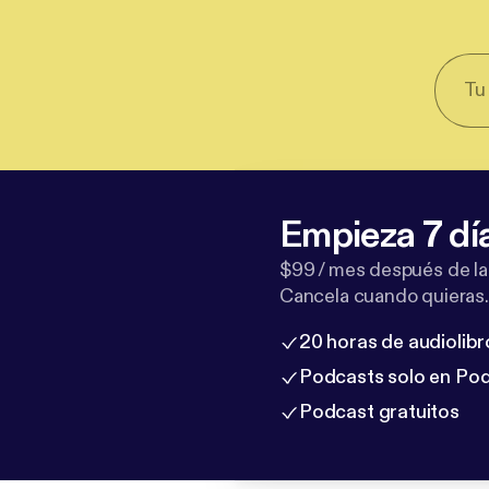
Empieza 7 dí
$99 / mes después de la
Cancela cuando quieras.
20 horas de audiolibr
Podcasts solo en Po
Podcast gratuitos