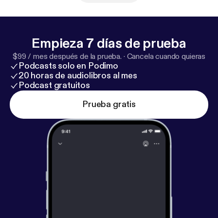
Empieza 7 días de prueba
$99 / mes después de la prueba.
·
Cancela cuando quieras
Podcasts solo en Podimo
20 horas de audiolibros al mes
Podcast gratuitos
Prueba gratis