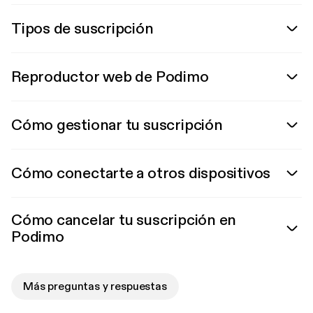
Tipos de suscripción
Reproductor web de Podimo
Cómo gestionar tu suscripción
Cómo conectarte a otros dispositivos
Cómo cancelar tu suscripción en
Podimo
Más preguntas y respuestas