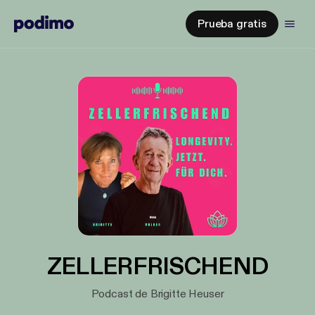
Prueba gratis
ZELLERFRISCHEND
Podcast de Brigitte Heuser