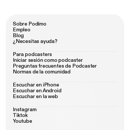
Sobre Podimo
Empleo
Blog
¿Necesitas ayuda?
Para podcasters
Iniciar sesión como podcaster
Preguntas frecuentes de Podcaster
Normas de la comunidad
Escuchar en iPhone
Escuchar en Android
Escuchar en la web
Instagram
Tiktok
Youtube