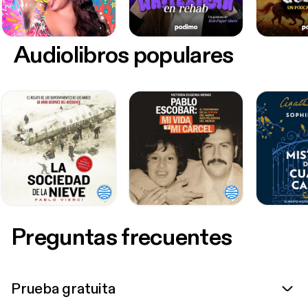
Audiolibros populares
Preguntas frecuentes
Prueba gratuita