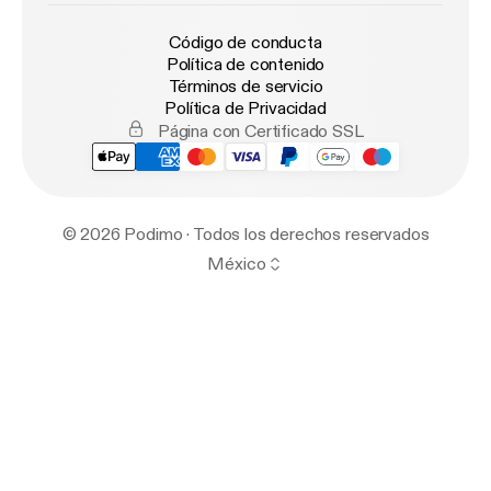
Código de conducta
Política de contenido
Términos de servicio
Política de Privacidad
Página con Certificado SSL
© 2026 Podimo · Todos los derechos reservados
México