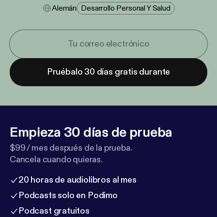
Alemán
Desarrollo Personal Y Salud
Pruébalo 30 días gratis durante
Empieza 30 días de prueba
$99 / mes después de la prueba.
Cancela cuando quieras.
20 horas de audiolibros al mes
Podcasts solo en Podimo
Podcast gratuitos