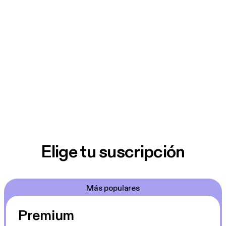
Elige tu suscripción
Más populares
Premium