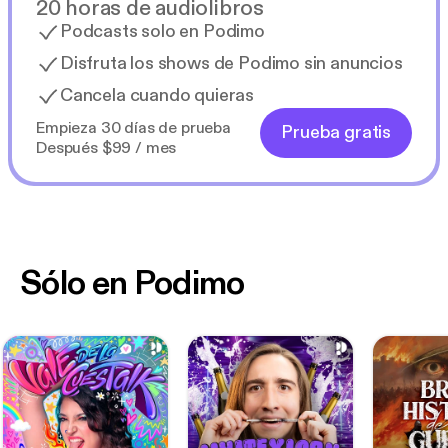
20 horas de audiolibros
Podcasts solo en Podimo
Disfruta los shows de Podimo sin anuncios
Cancela cuando quieras
Empieza 30 días de prueba
Prueba gratis
Después $99 / mes
Sólo en Podimo