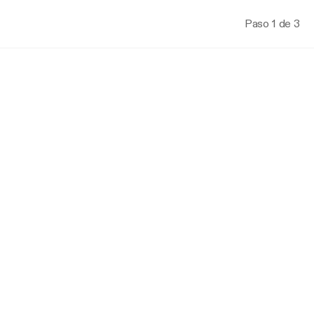
Paso 1 de 3