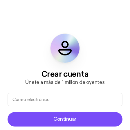
Crear cuenta
Únete a más de 1 millón de oyentes
Continuar