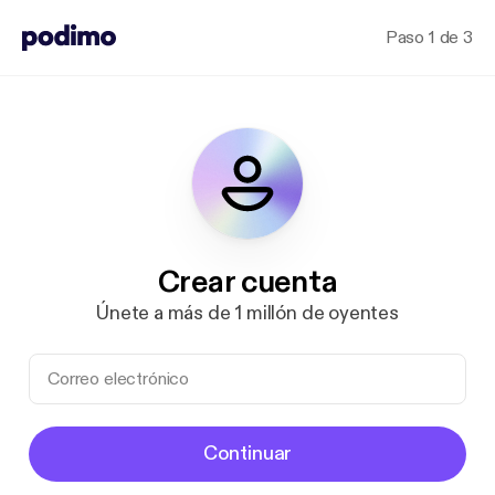
Paso 1 de 3
Crear cuenta
Únete a más de 1 millón de oyentes
Continuar