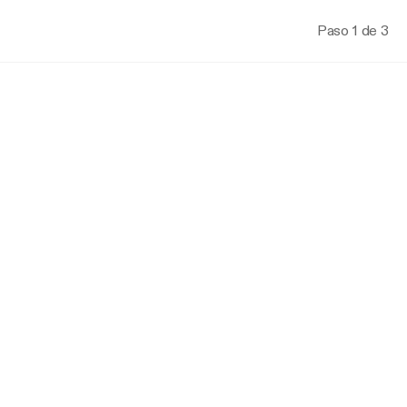
Paso 1 de 3