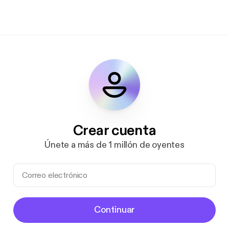
Crear cuenta
Únete a más de 1 millón de oyentes
Continuar