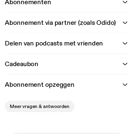
Abonnementen
Abonnement via partner (zoals Odido)
Delen van podcasts met vrienden
Cadeaubon
Abonnement opzeggen
Meer vragen & antwoorden