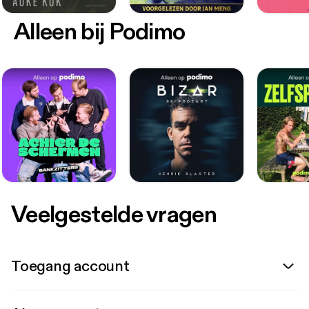
Alleen bij Podimo
Veelgestelde vragen
Toegang account