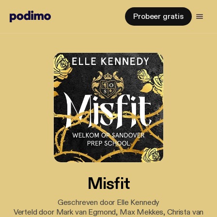
Probeer gratis
Misfit
Geschreven door Elle Kennedy
Verteld door Mark van Egmond, Max Mekkes, Christa van