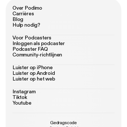
Over Podimo
Carrières
Blog
Hulp nodig?
Voor Podcasters
Inloggen als podcaster
Podcaster FAQ
Community-richtlijnen
Luister op iPhone
Luister op Android
Luister op het web
Instagram
Tiktok
Youtube
Gedragscode