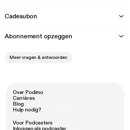
Cadeaubon
Abonnement opzeggen
Meer vragen & antwoorden
Over Podimo
Carrières
Blog
Hulp nodig?
Voor Podcasters
Inloggen als podcaster