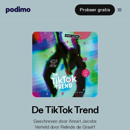
Probeer gratis
De TikTok Trend
Geschreven door Annet Jacobs
Verteld door Relinde de Graaff