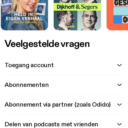
Veelgestelde vragen
Toegang account
Abonnementen
Abonnement via partner (zoals Odido)
Delen van podcasts met vrienden