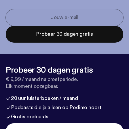
Probeer 30 dagen gratis
Probeer 30 dagen gratis
€ 9,99 / maand na proefperiode.
Elk moment opzegbaar.
20 uur luisterboeken / maand
Podcasts die je alleen op Podimo hoort
Gratis podcasts