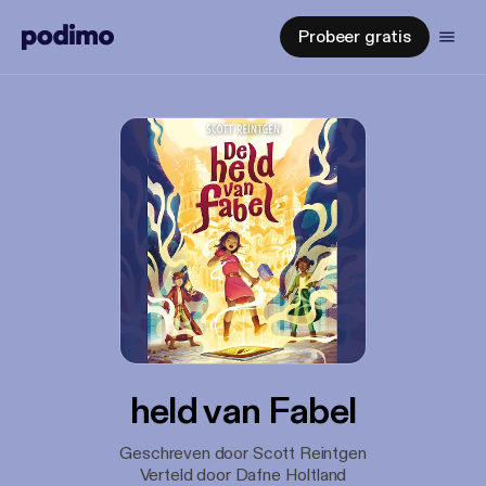
Probeer gratis
held van Fabel
Geschreven door Scott Reintgen
Verteld door Dafne Holtland