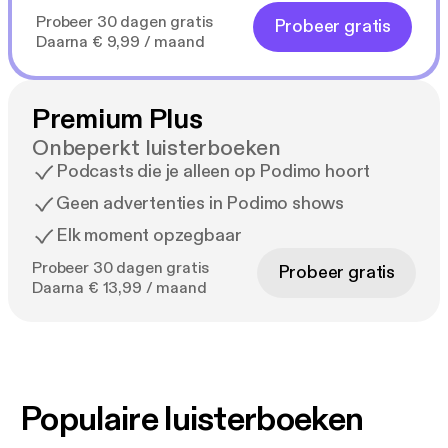
Probeer 30 dagen gratis
Probeer gratis
Daarna € 9,99 / maand
Premium Plus
Onbeperkt luisterboeken
Podcasts die je alleen op Podimo hoort
Geen advertenties in Podimo shows
Elk moment opzegbaar
Probeer 30 dagen gratis
Probeer gratis
Daarna € 13,99 / maand
Populaire luisterboeken