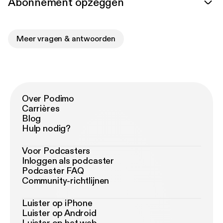
Abonnement opzeggen
Meer vragen & antwoorden
Over Podimo
Carrières
Blog
Hulp nodig?
Voor Podcasters
Inloggen als podcaster
Podcaster FAQ
Community-richtlijnen
Luister op iPhone
Luister op Android