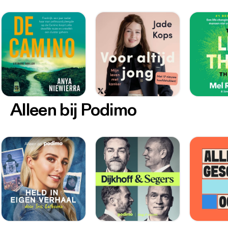
Alleen bij Podimo