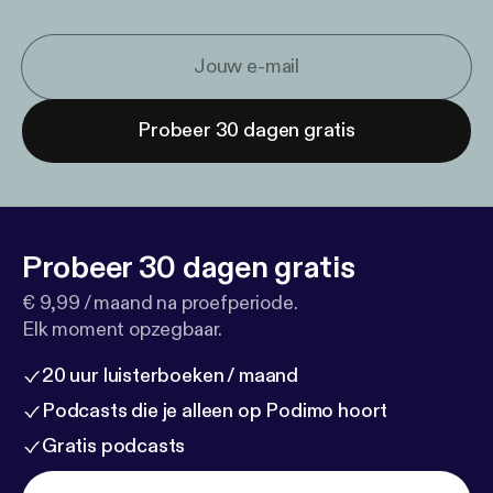
Probeer 30 dagen gratis
Probeer 30 dagen gratis
€ 9,99 / maand na proefperiode.
Elk moment opzegbaar.
20 uur luisterboeken / maand
Podcasts die je alleen op Podimo hoort
Gratis podcasts