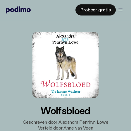
Probeer gratis
Wolfsbloed
Geschreven door Alexandra Penrhyn Lowe
Verteld door Anne van Veen