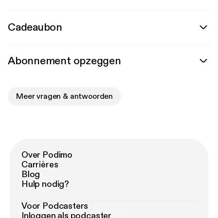
Cadeaubon
Abonnement opzeggen
Meer vragen & antwoorden
Over Podimo
Carrières
Blog
Hulp nodig?
Voor Podcasters
Inloggen als podcaster