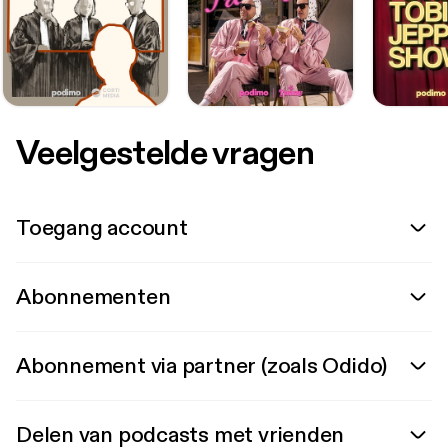
Veelgestelde vragen
Toegang account
Abonnementen
Abonnement via partner (zoals Odido)
Delen van podcasts met vrienden