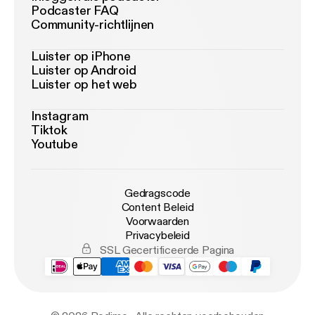
Podcaster FAQ
Community-richtlijnen
Luister op iPhone
Luister op Android
Luister op het web
Instagram
Tiktok
Youtube
Gedragscode
Content Beleid
Voorwaarden
Privacybeleid
SSL Gecertificeerde Pagina