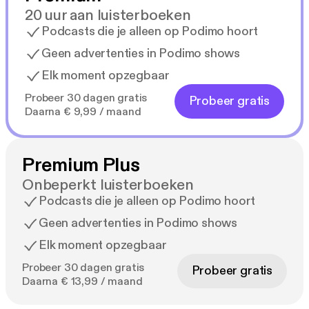
20 uur aan luisterboeken
Podcasts die je alleen op Podimo hoort
Geen advertenties in Podimo shows
Elk moment opzegbaar
Probeer 30 dagen gratis
Probeer gratis
Daarna € 9,99 / maand
Premium Plus
Onbeperkt luisterboeken
Podcasts die je alleen op Podimo hoort
Geen advertenties in Podimo shows
Elk moment opzegbaar
Probeer 30 dagen gratis
Probeer gratis
Daarna € 13,99 / maand