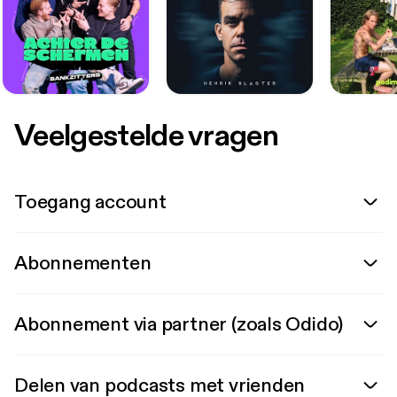
Veelgestelde vragen
Toegang account
Abonnementen
Abonnement via partner (zoals Odido)
Delen van podcasts met vrienden