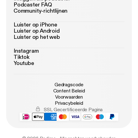
Podcaster FAQ
Community-richtlijnen
Luister op iPhone
Luister op Android
Luister op het web
Instagram
Tiktok
Youtube
Gedragscode
Content Beleid
Voorwaarden
Privacybeleid
SSL Gecertificeerde Pagina