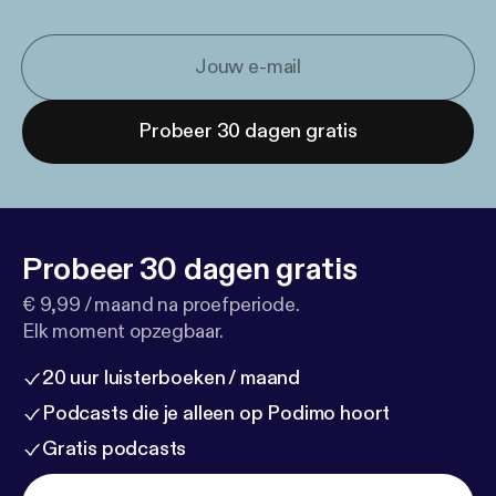
Probeer 30 dagen gratis
Probeer 30 dagen gratis
€ 9,99 / maand na proefperiode.
Elk moment opzegbaar.
20 uur luisterboeken / maand
Podcasts die je alleen op Podimo hoort
Gratis podcasts