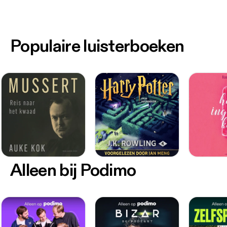
Populaire luisterboeken
Alleen bij Podimo