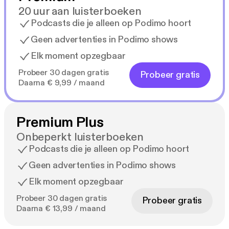
20 uur aan luisterboeken
Podcasts die je alleen op Podimo hoort
Geen advertenties in Podimo shows
Elk moment opzegbaar
Probeer 30 dagen gratis
Probeer gratis
Daarna € 9,99 / maand
Premium Plus
Onbeperkt luisterboeken
Podcasts die je alleen op Podimo hoort
Geen advertenties in Podimo shows
Elk moment opzegbaar
Probeer 30 dagen gratis
Probeer gratis
Daarna € 13,99 / maand