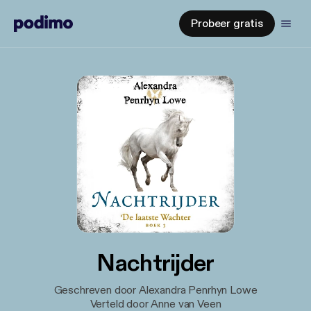
Probeer gratis
Nachtrijder
Geschreven door Alexandra Penrhyn Lowe
Verteld door Anne van Veen