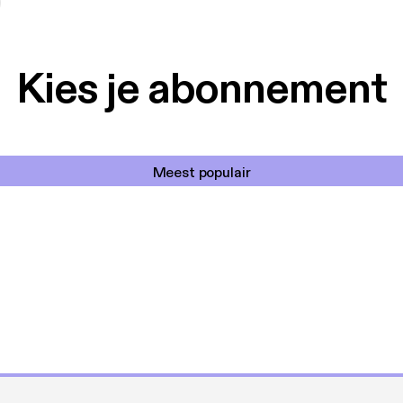
Kies je abonnement
Meest populair