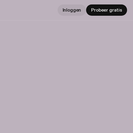
Inloggen
Probeer gratis