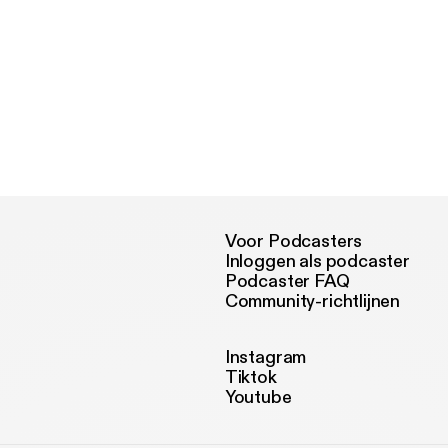
Voor Podcasters
Inloggen als podcaster
Podcaster FAQ
Community-richtlijnen
Instagram
Tiktok
Youtube