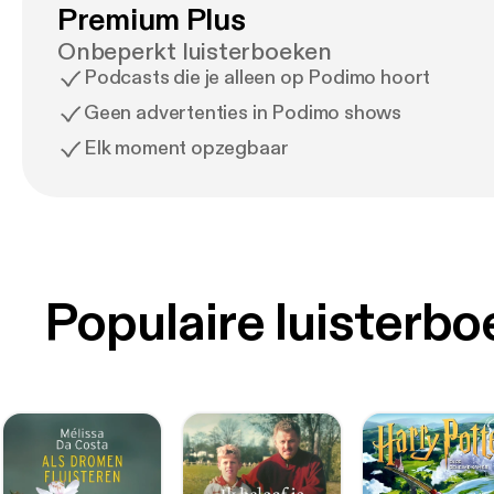
Premium Plus
Onbeperkt luisterboeken
Podcasts die je alleen op Podimo hoort
Geen advertenties in Podimo shows
Elk moment opzegbaar
Populaire luisterb