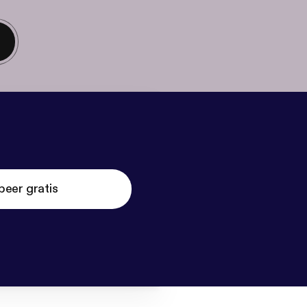
beer gratis