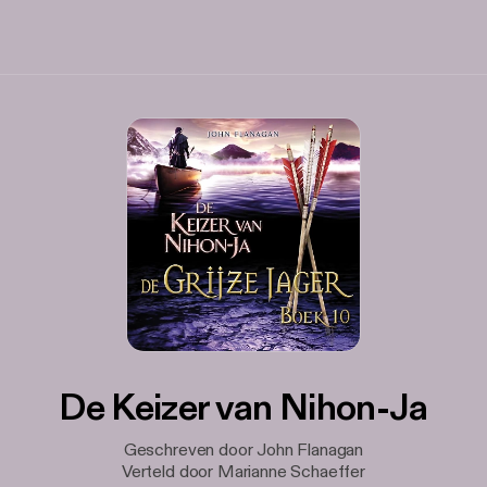
De Keizer van Nihon-Ja
Geschreven door John Flanagan
Verteld door Marianne Schaeffer