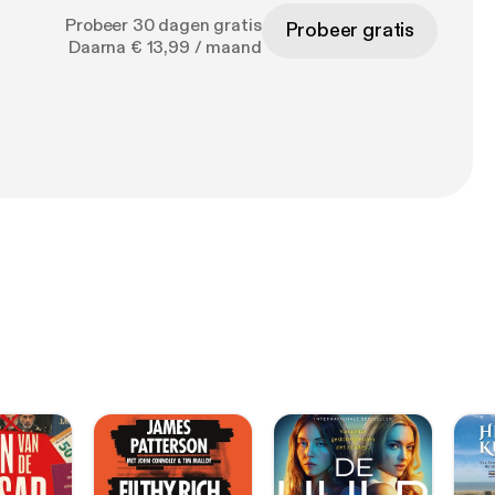
Probeer 30 dagen gratis
Probeer gratis
Daarna € 13,99 / maand