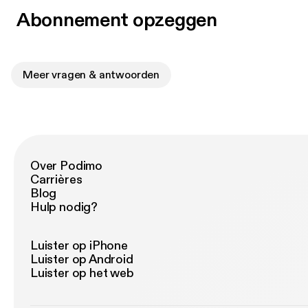
Abonnement opzeggen
Meer vragen & antwoorden
Over Podimo
Carrières
Blog
Hulp nodig?
Luister op iPhone
Luister op Android
Luister op het web