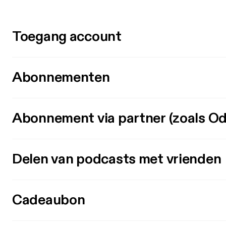
Toegang account
Abonnementen
Abonnement via partner (zoals Od
Delen van podcasts met vrienden
Cadeaubon