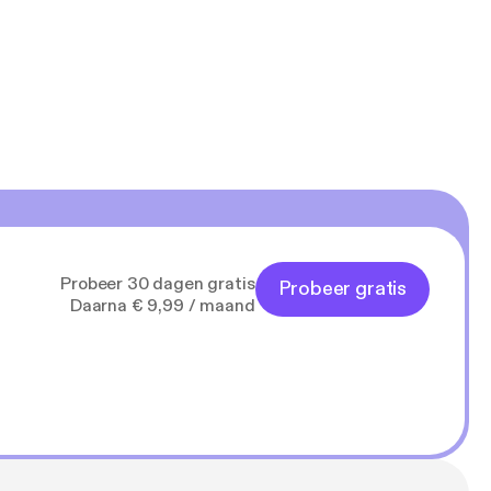
Probeer 30 dagen gratis
Probeer gratis
Daarna € 9,99 / maand