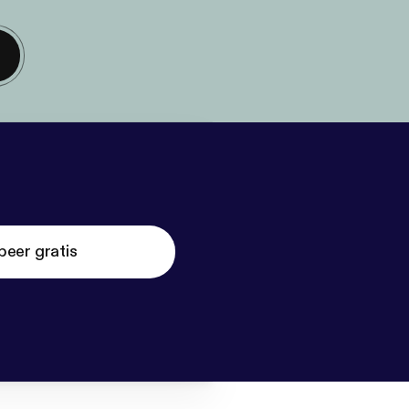
beer gratis