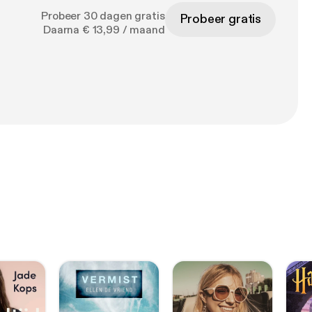
Probeer 30 dagen gratis
Probeer gratis
Daarna € 13,99 / maand