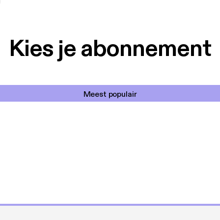
Kies je abonnement
Meest populair