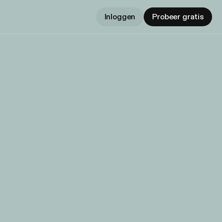
Inloggen
Probeer gratis