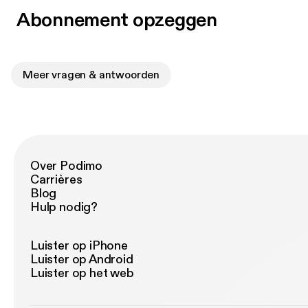
Abonnement opzeggen
Meer vragen & antwoorden
Over Podimo
Carrières
Blog
Hulp nodig?
Luister op iPhone
Luister op Android
Luister op het web