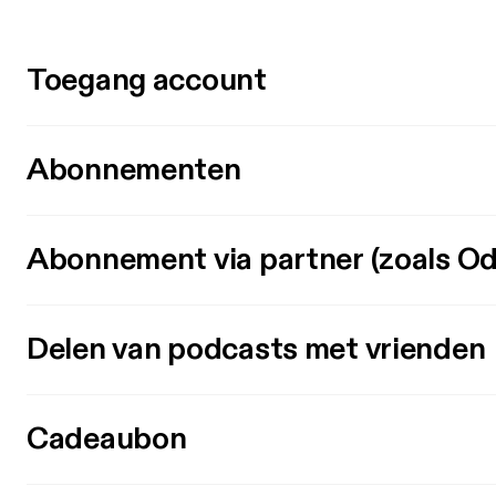
Toegang account
Abonnementen
Abonnement via partner (zoals Od
Delen van podcasts met vrienden
Cadeaubon