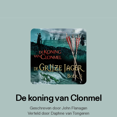
De koning van Clonmel
Geschreven door John Flanagan
Verteld door Daphne van Tongeren