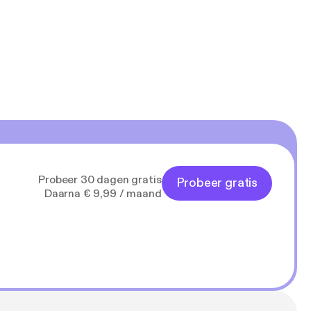
Probeer 30 dagen gratis
Probeer gratis
Daarna € 9,99 / maand