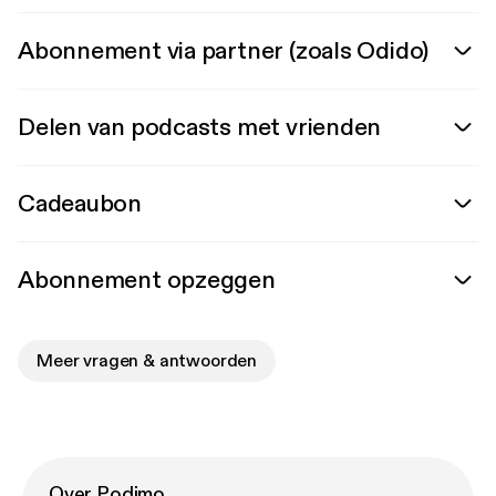
Abonnement via partner (zoals Odido)
Delen van podcasts met vrienden
Cadeaubon
Abonnement opzeggen
Meer vragen & antwoorden
Over Podimo