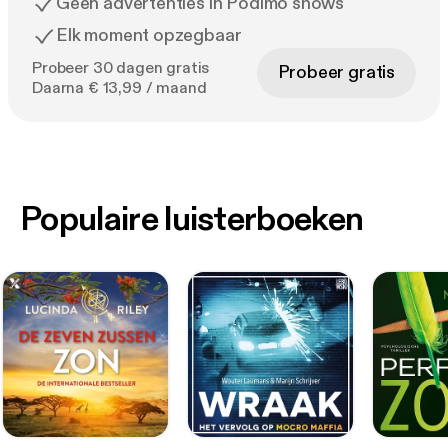
Geen advertenties in Podimo shows
Elk moment opzegbaar
Probeer 30 dagen gratis
Probeer gratis
Daarna € 13,99 / maand
Populaire luisterboeken