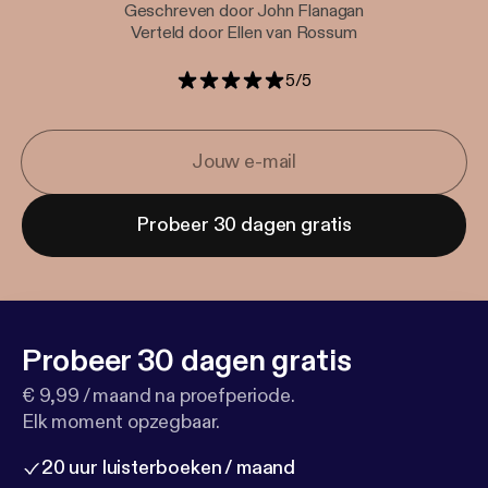
Geschreven door John Flanagan
Verteld door Ellen van Rossum
5
/
5
Probeer 30 dagen gratis
Probeer 30 dagen gratis
€ 9,99 / maand na proefperiode.
Elk moment opzegbaar.
20 uur luisterboeken / maand