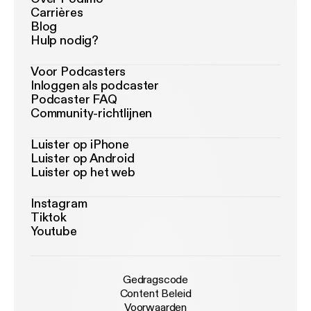
Carrières
Blog
Hulp nodig?
Voor Podcasters
Inloggen als podcaster
Podcaster FAQ
Community-richtlijnen
Luister op iPhone
Luister op Android
Luister op het web
Instagram
Tiktok
Youtube
Gedragscode
Content Beleid
Voorwaarden