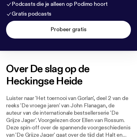
Podcasts die je alleen op Podimo hoort
Gratis podcasts
Probeer gratis
Over
De slag op de
Heckingse Heide
Luister naar 'Het toernooi van Gorlan', deel 2 van de
reeks 'De vroege jaren' van John Flanagan, de
auteur van de internationale bestsellerserie 'De
Grijze Jager'. Voorgelezen door Ellen van Rossum.
Deze spin-off over de spannende voorgeschiedenis
van 'De Grijze Jager' gaat over de tijd dat Halt en