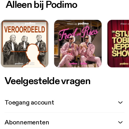
Alleen bij Podimo
Veelgestelde vragen
Toegang account
Abonnementen