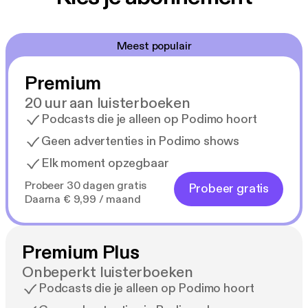
Meest populair
Premium
20 uur aan luisterboeken
Podcasts die je alleen op Podimo hoort
Geen advertenties in Podimo shows
Elk moment opzegbaar
Probeer 30 dagen gratis
Probeer gratis
Daarna € 9,99 / maand
Premium Plus
Onbeperkt luisterboeken
Podcasts die je alleen op Podimo hoort