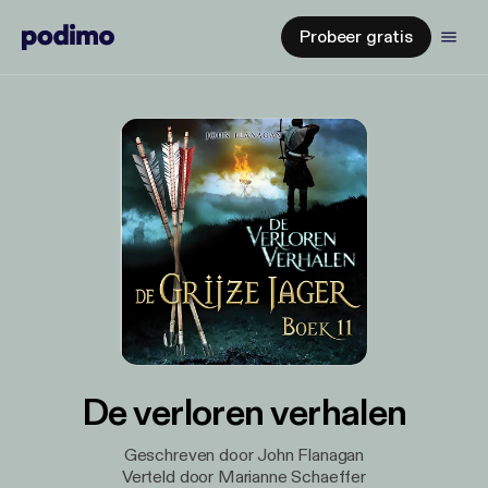
Probeer gratis
De verloren verhalen
Geschreven door John Flanagan
Verteld door Marianne Schaeffer