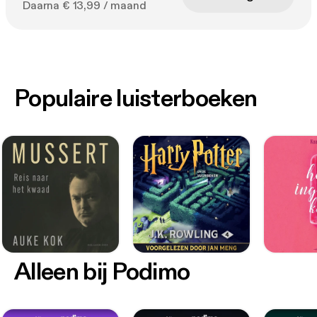
Daarna € 13,99 / maand
Populaire luisterboeken
Alleen bij Podimo