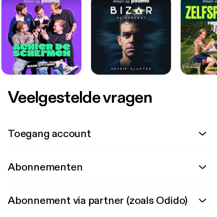
Veelgestelde vragen
Toegang account
Abonnementen
Abonnement via partner (zoals Odido)