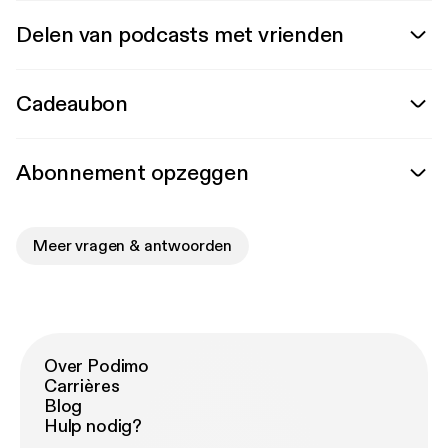
Delen van podcasts met vrienden
Cadeaubon
Abonnement opzeggen
Meer vragen & antwoorden
Over Podimo
Carrières
Blog
Hulp nodig?