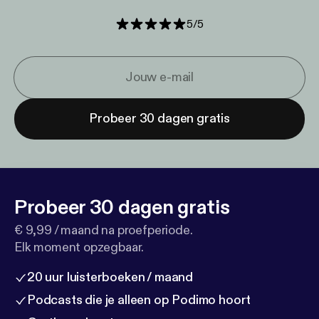
5
/
5
Probeer 30 dagen gratis
Probeer 30 dagen gratis
€ 9,99 / maand na proefperiode.
Elk moment opzegbaar.
20 uur luisterboeken / maand
Podcasts die je alleen op Podimo hoort