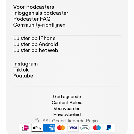
Voor Podcasters
Inloggen als podcaster
Podcaster FAQ
Community-richtlijnen
Luister op iPhone
Luister op Android
Luister op het web
Instagram
Tiktok
Youtube
Gedragscode
Content Beleid
Voorwaarden
Privacybeleid
SSL Gecertificeerde Pagina