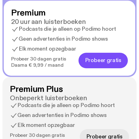
Premium
20 uur aan luisterboeken
Podcasts die je alleen op Podimo hoort
Geen advertenties in Podimo shows
Elk moment opzegbaar
Probeer 30 dagen gratis
Probeer gratis
Daarna € 9,99 / maand
Premium Plus
Onbeperkt luisterboeken
Podcasts die je alleen op Podimo hoort
Geen advertenties in Podimo shows
Elk moment opzegbaar
Probeer 30 dagen gratis
Probeer gratis